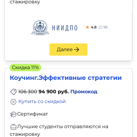
стажировку
4.8
96
Далее
Скидка 11%
Коучинг.Эффективные стратегии
106 300
94 900 руб.
Промокод
Купить со скидкой
Сертификат
Лучшие студенты отправляются на
стажировку