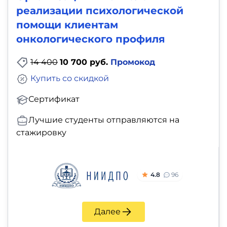
реализации психологической
помощи клиентам
онкологического профиля
14 400
10 700 руб.
Промокод
Купить со скидкой
Сертификат
Лучшие студенты отправляются на
стажировку
4.8
96
Далее