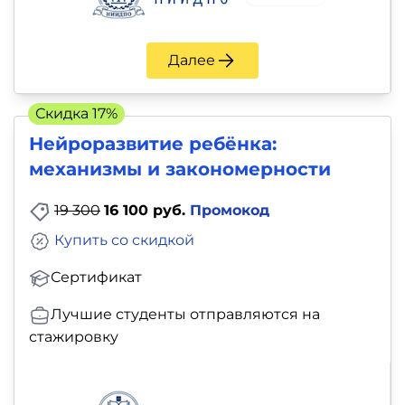
Далее
Скидка 17%
Нейроразвитие ребёнка:
механизмы и закономерности
19 300
16 100 руб.
Промокод
Купить со скидкой
Сертификат
Лучшие студенты отправляются на
стажировку