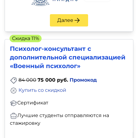
Далее
Скидка 11%
Психолог-консультант с
дополнительной специализацией
«Военный психолог»
84 000
75 000 руб.
Промокод
Купить со скидкой
Сертификат
Лучшие студенты отправляются на
стажировку