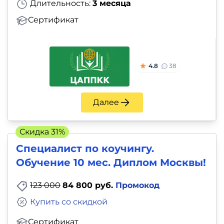
Длительность:
3 месяца
Сертификат
4.8
38
Далее
Скидка 31%
Специалист по коучингу.
Обучение 10 мес. Диплом Москвы!
123 000
84 800 руб.
Промокод
Купить со скидкой
Сертификат