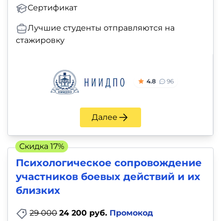
Сертификат
Лучшие студенты отправляются на
стажировку
4.8
96
Далее
Скидка 17%
Психологическое сопровождение
участников боевых действий и их
близких
29 000
24 200 руб.
Промокод