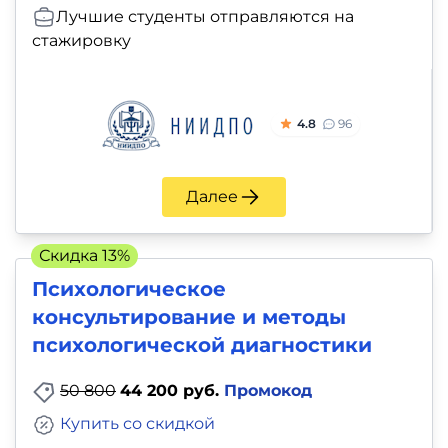
Лучшие студенты отправляются на
стажировку
4.8
96
Далее
Скидка 13%
Психологическое
консультирование и методы
психологической диагностики
50 800
44 200 руб.
Промокод
Купить со скидкой