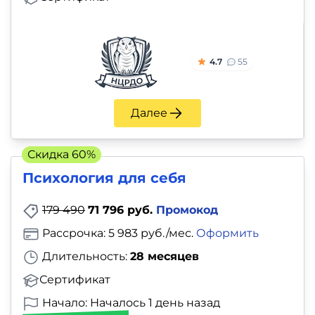
4.7
55
Далее
Скидка 60%
Психология для себя
179 490
71 796 руб.
Промокод
Рассрочка: 5 983 руб./мес.
Оформить
Длительность:
28 месяцев
Сертификат
Начало: Началось 1 день назад