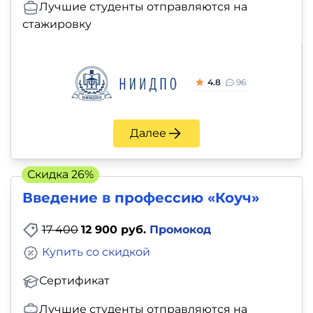
Лучшие студенты отправляются на
стажировку
4.8
96
Далее
Скидка 26%
Введение в профессию «Коуч»
17 400
12 900 руб.
Промокод
Купить со скидкой
Сертификат
Лучшие студенты отправляются на