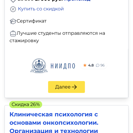
Купить со скидкой
Сертификат
Лучшие студенты отправляются на
стажировку
4.8
96
Далее
Скидка 26%
Клиническая психология с
основами онкопсихологии.
Организация и технологии