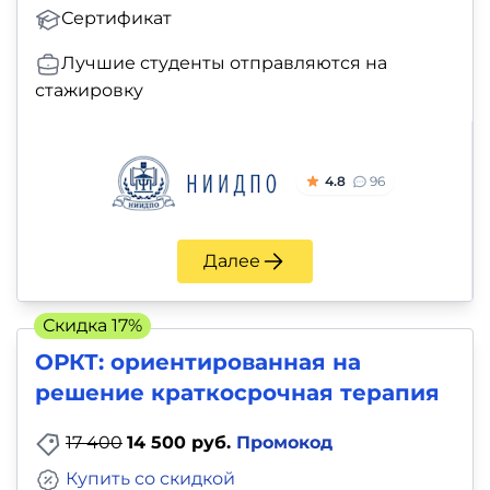
Сертификат
Лучшие студенты отправляются на
стажировку
4.8
96
Далее
Скидка 17%
ОРКТ: ориентированная на
решение краткосрочная терапия
17 400
14 500 руб.
Промокод
Купить со скидкой