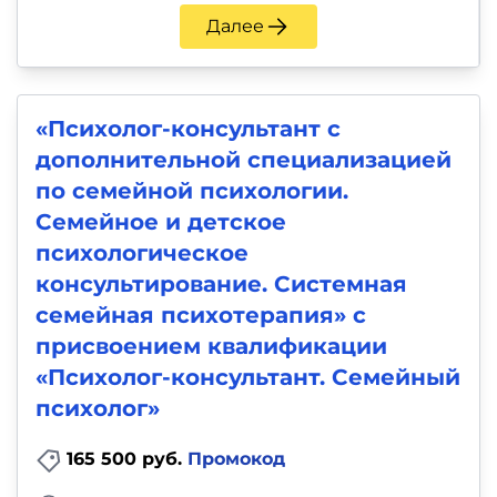
Далее
«Психолог-консультант с
дополнительной специализацией
по семейной психологии.
Семейное и детское
психологическое
консультирование. Системная
семейная психотерапия» с
присвоением квалификации
«Психолог-консультант. Семейный
психолог»
165 500 руб.
Промокод