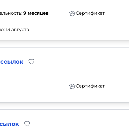
ельность:
9 месяцев
Сертификат
о: 13 августа
ассылок
Сертификат
ссылок