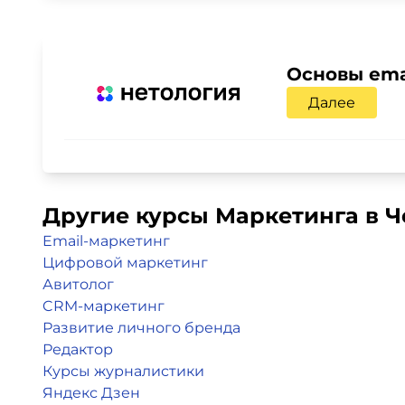
Основы ema
Далее
Другие курсы Маркетинга в 
Email-маркетинг
Цифровой маркетинг
Авитолог
CRM-маркетинг
Развитие личного бренда
Редактор
Курсы журналистики
Яндекс Дзен