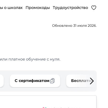
ы о школах
Промокоды
Трудоустройство
Обновлено 31 июля 2026.
или платное обучение с нуля.
С сертификатом
Бесплатные