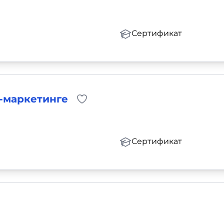
Сертификат
l-маркетинге
Сертификат