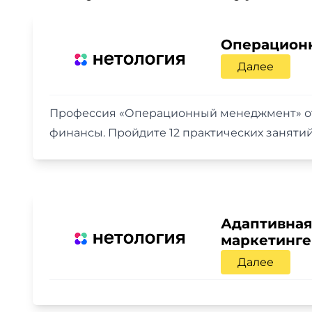
Операцион
Далее
Профессия «Операционный менеджмент» от 
финансы. Пройдите 12 практических занятий
Адаптивная 
маркетинге
Далее