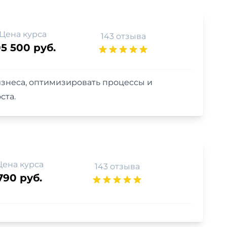
Цена курса
143 отзыва
05 500 руб.
знеса, оптимизировать процессы и
ста.
Цена курса
143 отзыва
790 руб.