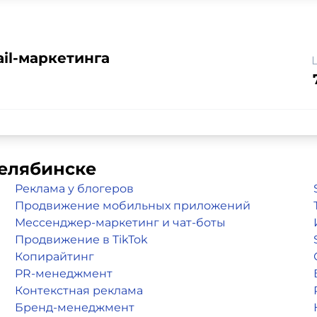
il-маркетинга
Челябинске
Реклама у блогеров
Продвижение мобильных приложений
Мессенджер-маркетинг и чат-боты
Продвижение в TikTok
Копирайтинг
PR-менеджмент
Контекстная реклама
Бренд-менеджмент