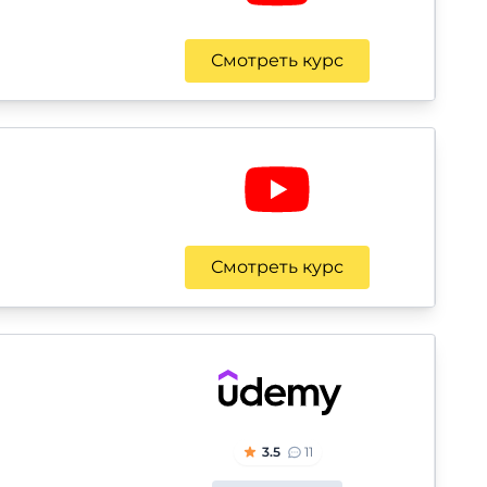
Смотреть курс
Смотреть курс
3.5
11