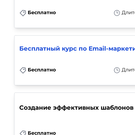
Бесплатно
Длит
Бесплатный курс по Email-маркет
Бесплатно
Длит
Создание эффективных шаблонов 
Бесплатно