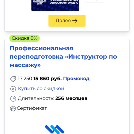
Далее
Скидка 8%
Профессиональная
переподготовка «Инструктор по
массажу»
17 250
15 850 руб.
Промокод
Купить со скидкой
Длительность:
256 месяцев
Сертификат