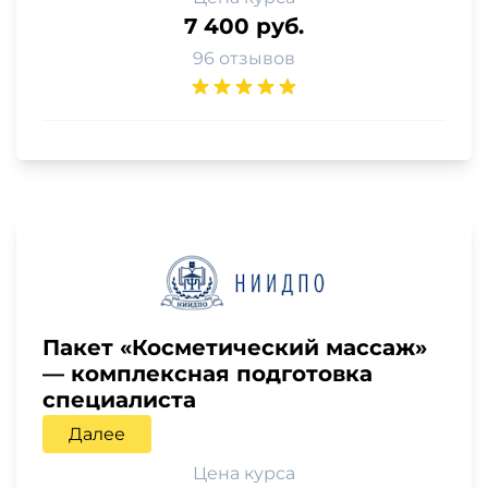
7 400 руб.
96 отзывов
Пакет «Косметический массаж»
— комплексная подготовка
специалиста
Далее
Цена курса