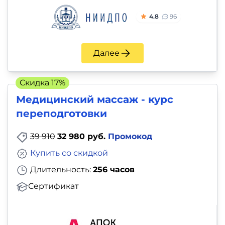
4.8
96
Далее
Скидка 17%
Медицинский массаж - курс
переподготовки
39 910
32 980 руб.
Промокод
Купить со скидкой
Длительность:
256 часов
Сертификат