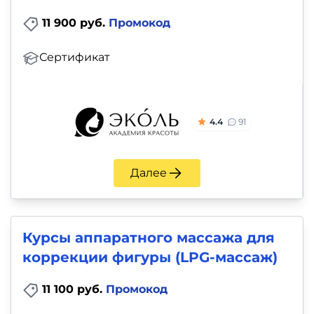
11 900 руб.
Промокод
Сертификат
4.4
91
Далее
Курсы аппаратного массажа для
коррекции фигуры (LPG-массаж)
11 100 руб.
Промокод