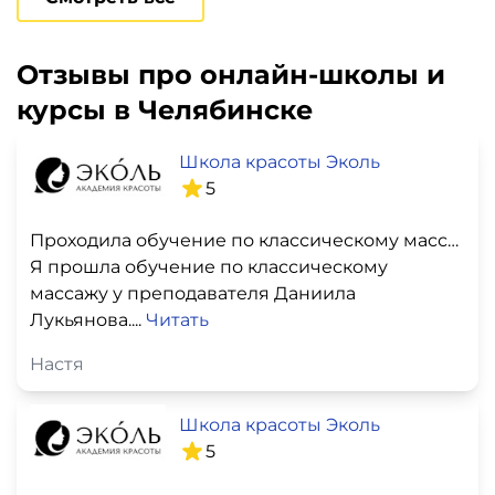
Отзывы про онлайн-школы и
курсы в Челябинске
Школа красоты Эколь
5
Проходила обучение по классическому массажу
Я прошла обучение по классическому
массажу у преподавателя Даниила
Лукьянова....
Читать
Настя
Школа красоты Эколь
5