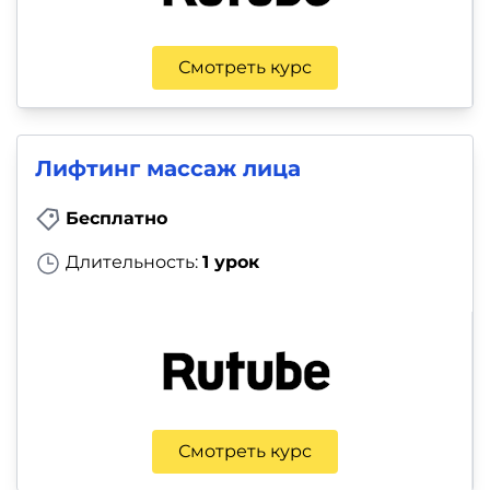
Смотреть курс
Лифтинг массаж лица
Бесплатно
Длительность:
1 урок
Смотреть курс