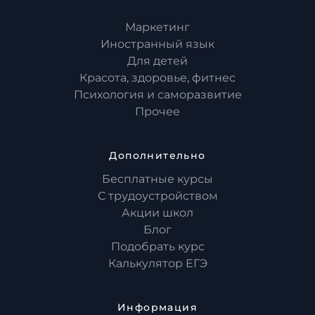
Маркетинг
Иностранный язык
Для детей
Красота, здоровье, фитнес
Психология и саморазвитие
Прочее
Дополнительно
Бесплатные курсы
С трудоустройством
Акции школ
Блог
Подобрать курс
Калькулятор ЕГЭ
Информация