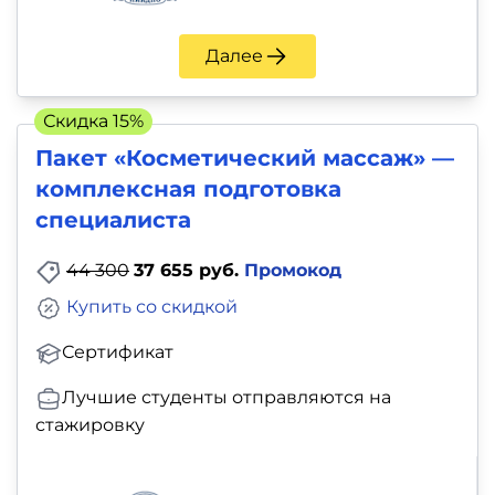
Далее
Скидка 15%
Пакет «Косметический массаж» —
комплексная подготовка
специалиста
44 300
37 655 руб.
Промокод
Купить со скидкой
Сертификат
Лучшие студенты отправляются на
стажировку