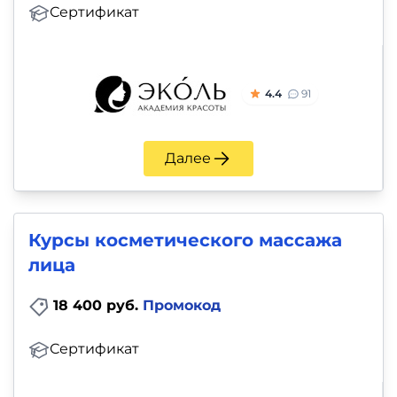
Сертификат
4.4
91
Далее
Курсы косметического массажа
лица
18 400 руб.
Промокод
Сертификат