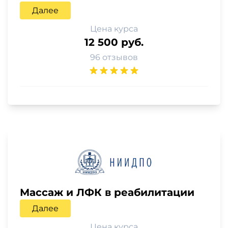
Далее
Цена курса
12 500 руб.
96 отзывов
Массаж и ЛФК в реабилитации
Далее
Цена курса