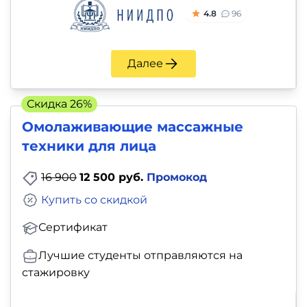
4.8
96
Далее
Скидка 26%
Омолаживающие массажные
техники для лица
16 900
12 500 руб.
Промокод
Купить со скидкой
Сертификат
Лучшие студенты отправляются на
стажировку