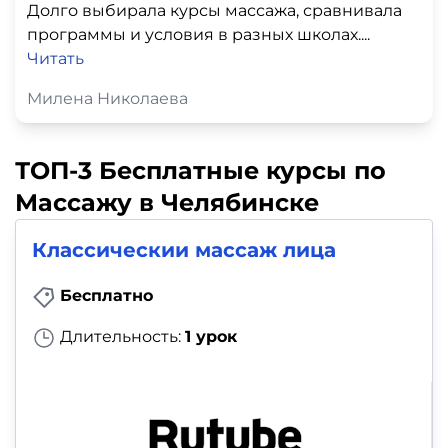
Долго выбирала курсы массажа, сравнивала
программы и условия в разных школах....
Читать
Милена Николаева
ТОП-3 Бесплатные курсы по
Массажу в Челябинске
Классическии массаж лица
Бесплатно
Длительность:
1 урок