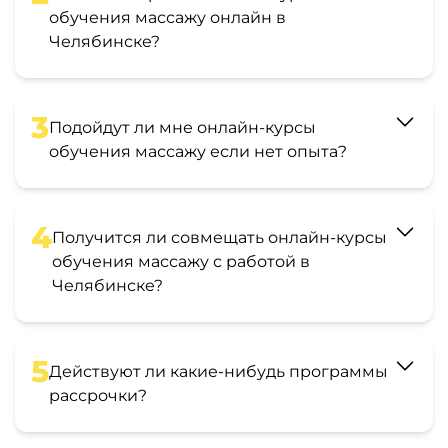
обучения массажу онлайн в
Челябинске?
3
Подойдут ли мне онлайн-курсы
обучения массажу если нет опыта?
4
Получится ли совмещать онлайн-курсы
обучения массажу с работой в
Челябинске?
5
Действуют ли какие-нибудь программы
рассрочки?