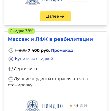
Далее
Скидка 38%
Массаж и ЛФК в реабилитации
11 900
7 400 руб.
Промокод
Купить со скидкой
Сертификат
Лучшие студенты отправляются на
стажировку
4.8
96