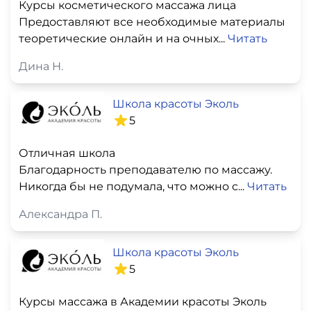
Курсы косметического массажа лица
Предоставляют все необходимые материалы
теоретические онлайн и на очных...
Читать
Дина Н.
Школа красоты Эколь
5
Отличная школа
Благодарность преподавателю по массажу.
Никогда бы не подумала, что можно с...
Читать
Александра П.
Школа красоты Эколь
5
Курсы массажа в Академии красоты Эколь