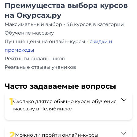
Преимущества выбора курсов
на Окурсах.ру
Максимальный выбор - 46 курсов в категории
Обучение массажу
Лучшие цены на онлайн-курсы -
скидки и
промокоды
Рейтинги онлайн-школ
Реальные отзывы учеников
Часто задаваемые вопросы
1
Сколько длятся обычно курсы обучения
массажу в Челябинске
2
Можно ли пройти онлайн-курсы