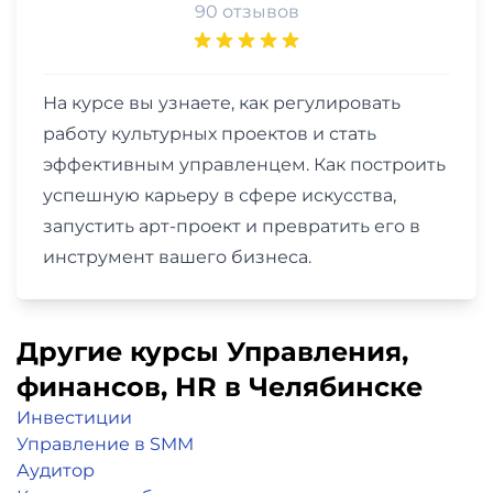
90 отзывов
На курсе вы узнаете, как регулировать
работу культурных проектов и стать
эффективным управленцем. Как построить
успешную карьеру в сфере искусства,
запустить арт-проект и превратить его в
инструмент вашего бизнеса.
Другие курсы Управления,
финансов, НR в Челябинске
Инвестиции
Управление в SMM
Аудитор