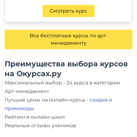
Смотреть курс
Все бесплатные курсы по арт-
менеджменту
Преимущества выбора курсов
на Окурсах.ру
Максимальный выбор - 24 курса в категории
Арт-менеджмент
Лучшие цены на онлайн-курсы -
скидки и
промокоды
Рейтинги онлайн-школ
Реальные отзывы учеников