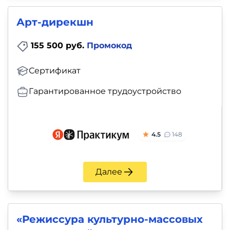
Арт-дирекшн
155 500 руб.
Промокод
Сертификат
Гарантированное трудоустройство
4.5
148
Далее
«Режиссура культурно-массовых