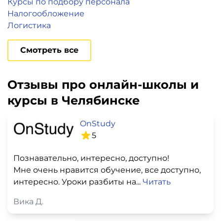
Курсы по подбору персонала
Налогообложение
Логистика
Смотреть все
Отзывы про онлайн-школы и
курсы в Челябинске
OnStudy
5
Познавательно, интересно, доступно!
Мне очень нравится обучение, все доступно,
интересно. Уроки разбиты на...
Читать
Вика Д.