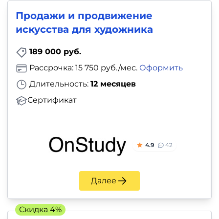
Продажи и продвижение
искусства для художника
189 000 руб.
Рассрочка: 15 750 руб./мес.
Оформить
Длительность:
12 месяцев
Сертификат
4.9
42
Далее
Скидка 4%