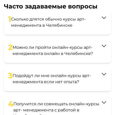
Часто задаваемые вопросы
1
Сколько длятся обычно курсы арт-
менеджмента в Челябинске
2
Можно ли пройти онлайн-курсы арт-
менеджмента онлайн в Челябинске?
3
Подойдут ли мне онлайн-курсы арт-
менеджмента если нет опыта?
4
Получится ли совмещать онлайн-курсы
арт- менеджмента с работой в