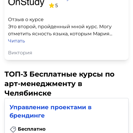
5
Отзыв о курсе
Это второй, пройденный мной курс. Могу
отметить ясность языка, которым Мария...
Читать
Виктория
ТОП-3 Бесплатные курсы по
арт-менеджменту в
Челябинске
Управление проектами в
брендинге
Бесплатно