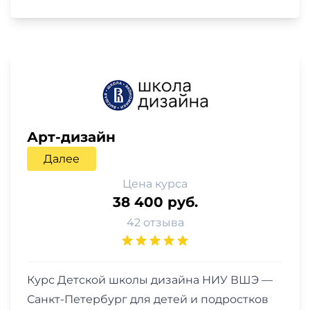
Арт-дизайн
Далее
Цена курса
38 400 руб.
42 отзыва
Курс Детской школы дизайна НИУ ВШЭ —
Санкт-Петербург для детей и подростков