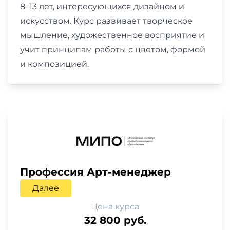
8–13 лет, интересующихся дизайном и
искусством. Курс развивает творческое
мышление, художественное восприятие и
учит принципам работы с цветом, формой
и композицией.
Профессия Арт-менеджер
Далее
Цена курса
32 800 руб.