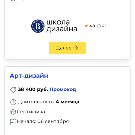
4.9
42
Далее
Арт-дизайн
38 400 руб.
Промокод
Длительность:
4 месяца
Сертификат
Начало: 06 сентября