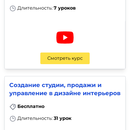
Длительность:
7 уроков
Смотреть курс
Создание студии, продажи и
управление в дизайне интерьеров
Бесплатно
Длительность:
31 урок