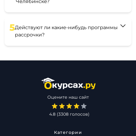
Челябинске?
5
Действуют ли какие-нибудь программы
рассрочки?
Оцените наш сайт
4.8
(
3308
голосов)
Категории