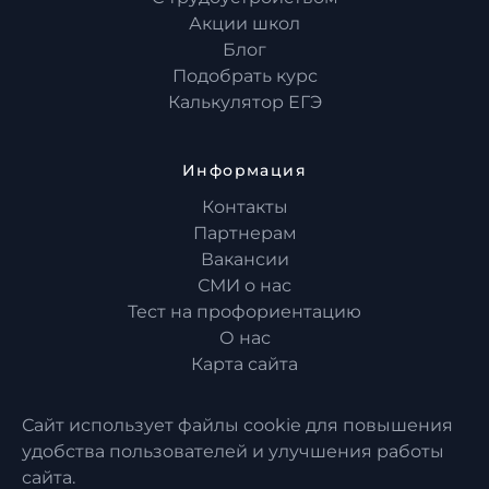
Акции школ
Блог
Подобрать курс
Калькулятор ЕГЭ
Информация
Контакты
Партнерам
Вакансии
СМИ о нас
Тест на профориентацию
О нас
Карта сайта
Сайт использует файлы cookie для повышения
удобства пользователей и улучшения работы
сайта.