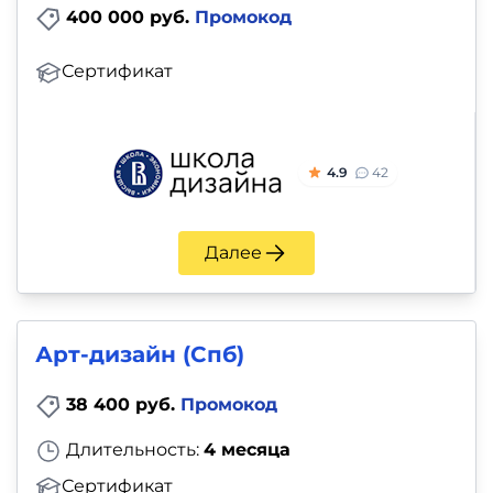
400 000 руб.
Промокод
Сертификат
4.9
42
Далее
Арт-дизайн (Спб)
38 400 руб.
Промокод
Длительность:
4 месяца
Сертификат