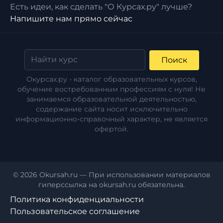
Есть идеи, как сделать "О Курсах.ру" лучше?
Напишите нам прямо сейчас
Поиск
Окурсах.ру - каталог образовательных курсов,
обучение востребованным профессиям с нуля! Не
занимаемся образовательной деятельностью,
содержание сайта носит исключительно
информационно-справочный характер, не является
офертой.
© 2026 Okursah.ru — При использовании материалов
гиперссылка на okursah.ru обязательна.
Политика конфиденциальности
Пользовательское соглашение