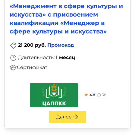
«Менеджмент в сфере культуры и
искусства» с присвоением
квалификации «Менеджер в
сфере культуры и искусства»
21 200 руб.
Промокод
Длительность:
1 месяц
Сертификат
4.8
38
Далее