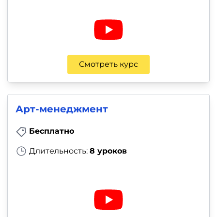
Смотреть курс
Арт-менеджмент
Бесплатно
Длительность:
8 уроков