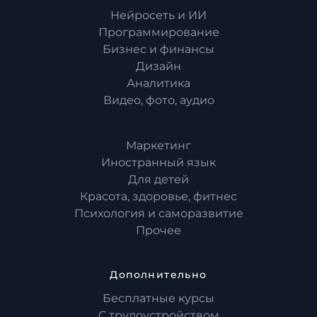
Нейросеть и ИИ
Программирование
Бизнес и финансы
Дизайн
Аналитика
Видео, фото, аудио
Маркетинг
Иностранный язык
Для детей
Красота, здоровье, фитнес
Психология и саморазвитие
Прочее
Дополнительно
Бесплатные курсы
С трудоустройством