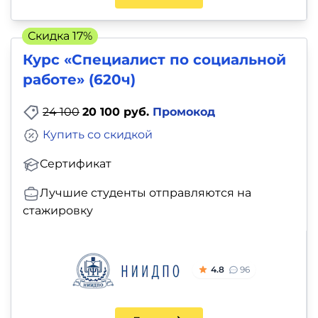
Скидка 17%
Курс «Специалист по социальной
работе» (620ч)
24 100
20 100 руб.
Промокод
Купить со скидкой
Сертификат
Лучшие студенты отправляются на
стажировку
4.8
96