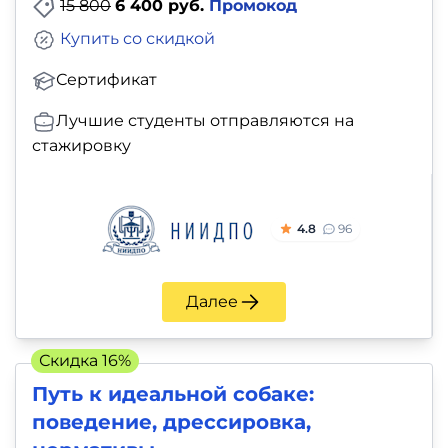
15 800
6 400 руб.
Промокод
Купить со скидкой
Сертификат
Лучшие студенты отправляются на
стажировку
4.8
96
Далее
Скидка 16%
Путь к идеальной собаке:
поведение, дрессировка,