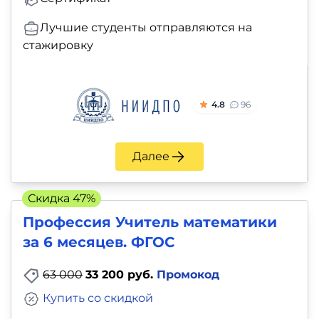
Лучшие студенты отправляются на
стажировку
4.8
96
Далее
Скидка 47%
Профессия Учитель математики
за 6 месяцев. ФГОС
63 000
33 200 руб.
Промокод
Купить со скидкой