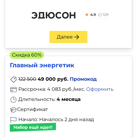
4.9
129
Далее
Скидка 60%
Главный энергетик
122 500
49 000 руб.
Промокод
Рассрочка: 4 083 руб./мес.
Оформить
Длительность:
4 месяца
Сертификат
Начало: Началось 2 дня назад
Набор ещё идет!