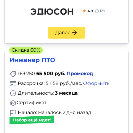
4.9
129
Далее
Скидка 60%
Инженер ПТО
163 750
65 500 руб.
Промокод
Рассрочка: 5 458 руб./мес.
Оформить
Длительность:
3 месяца
Сертификат
Начало: Началось 2 дня назад
Набор ещё идет!