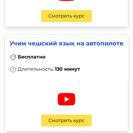
Смотреть курс
Учим чешский язык на автопилоте
Бесплатно
Длительность:
130 минут
Смотреть курс