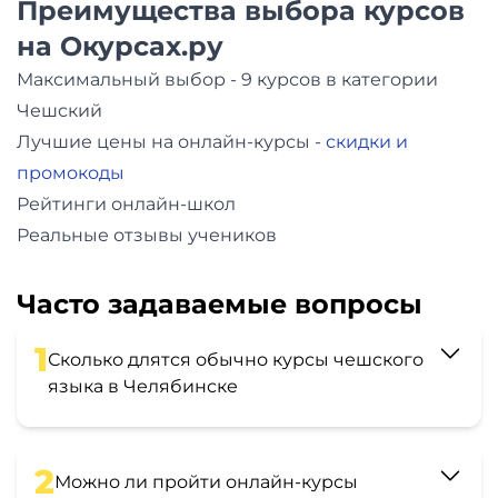
Преимущества выбора курсов
на Окурсах.ру
Максимальный выбор - 9 курсов в категории
Чешский
Лучшие цены на онлайн-курсы -
скидки и
промокоды
Рейтинги онлайн-школ
Реальные отзывы учеников
Часто задаваемые вопросы
1
Сколько длятся обычно курсы чешского
языка в Челябинске
2
Можно ли пройти онлайн-курсы