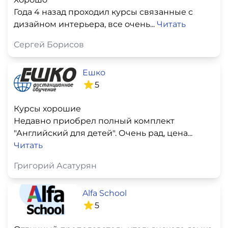
Года 4 назад проходил курсы связанные с
дизайном интерьера, все очень...
Читать
Сергей Борисов
Ешко
5
Курсы хорошие
Недавно приобрел полный комплект
"Английский для детей". Очень рад, цена...
Читать
Григорий Асатурян
Alfa School
5