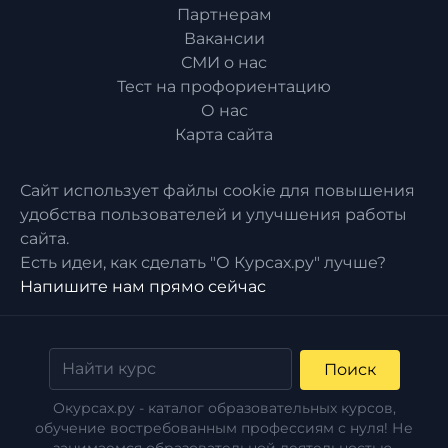
Партнерам
Вакансии
СМИ о нас
Тест на профориентацию
О нас
Карта сайта
Сайт использует файлы cookie для повышения
удобства пользователей и улучшения работы
сайта.
Есть идеи, как сделать "О Курсах.ру" лучше?
Напишите нам прямо сейчас
Поиск
Окурсах.ру - каталог образовательных курсов,
обучение востребованным профессиям с нуля! Не