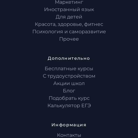
Маркетинг
Иностранный язык
Для детей
Красота, здоровье, фитнес
Психология и саморазвитие
Прочее
Дополнительно
Бесплатные курсы
С трудоустройством
Акции школ
Блог
Подобрать курс
Калькулятор ЕГЭ
Информация
Контакты