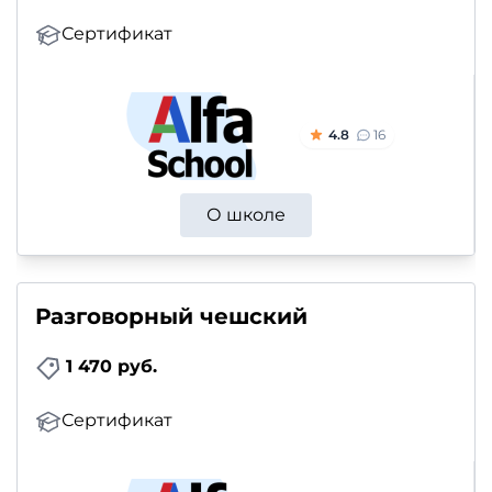
Сертификат
4.8
16
О школе
Разговорный чешский
1 470 руб.
Сертификат