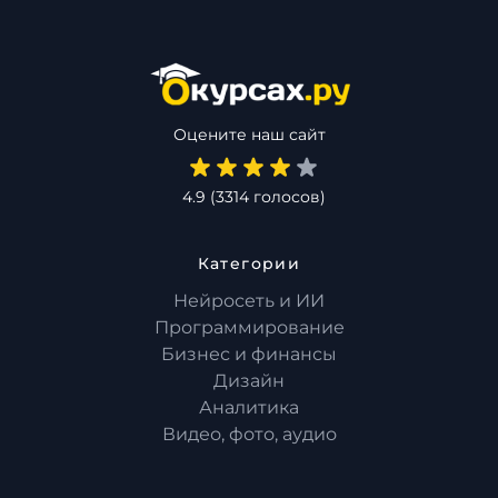
Оцените наш сайт
4.9
(
3314
голосов)
Категории
Нейросеть и ИИ
Программирование
Бизнес и финансы
Дизайн
Аналитика
Видео, фото, аудио