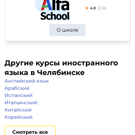
4.8
16
О школе
Другие курсы иностранного
языка в Челябинске
Английский язык
Арабский
Испанский
Итальянский
Китайский
Корейский
Смотреть все