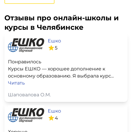
Отзывы про онлайн-школы и
курсы в Челябинске
Ешко
5
Понравилось
Курсы ЕШКО — хорошее дополнение к
основному образованию. Я выбрала курс...
Читать
Шаповалова О.М.
Ешко
4
Хорошо