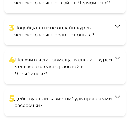
чешского языка онлайн в Челябинске?
3
Подойдут ли мне онлайн-курсы
чешского языка если нет опыта?
4
Получится ли совмещать онлайн-курсы
чешского языка с работой в
Челябинске?
5
Действуют ли какие-нибудь программы
рассрочки?