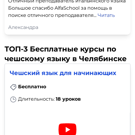
Отличный преподаватель итальянского языка
Большое спасибо AlfaSchool за помощь в
поиске отличного преподавателя...
Читать
Александра
ТОП-3 Бесплатные курсы по
чешскому языку в Челябинске
Чешский язык для начинающих
Бесплатно
Длительность:
18 уроков