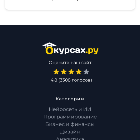
Оцените наш сайт
4.8
(
3308
голосов)
Категории
Нейросеть и ИИ
Программирование
Бизнес и финансы
Дизайн
Аналитика