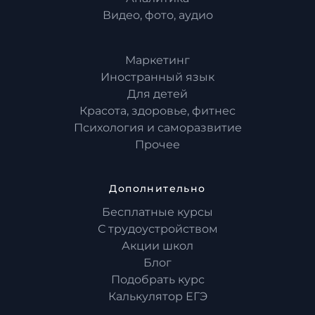
Видео, фото, аудио
Маркетинг
Иностранный язык
Для детей
Красота, здоровье, фитнес
Психология и саморазвитие
Прочее
Дополнительно
Бесплатные курсы
С трудоустройством
Акции школ
Блог
Подобрать курс
Калькулятор ЕГЭ