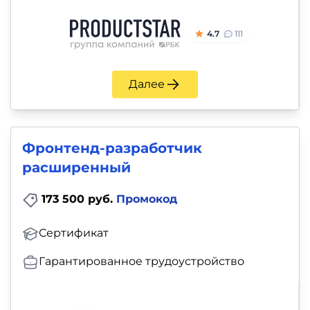
4.7
111
Далее
Фронтенд-разработчик
расширенный
173 500 руб.
Промокод
Сертификат
Гарантированное трудоустройство