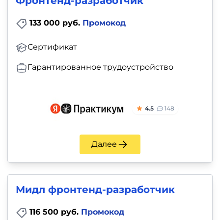
Фронтенд-разработчик
133 000 руб.
Промокод
Сертификат
Гарантированное трудоустройство
4.5
148
Далее
Мидл фронтенд-разработчик
116 500 руб.
Промокод