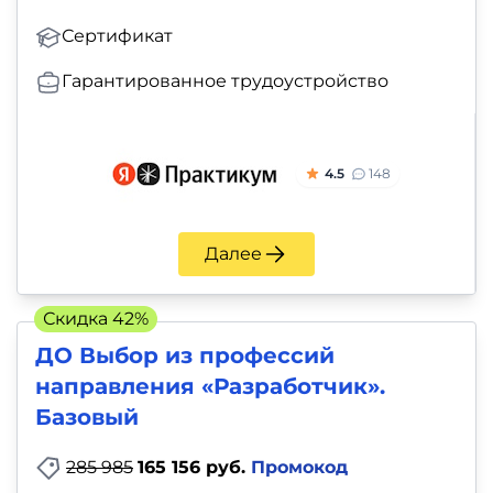
Сертификат
Гарантированное трудоустройство
4.5
148
Далее
Скидка 42%
ДО Выбор из профессий
направления «Разработчик».
Базовый
285 985
165 156 руб.
Промокод