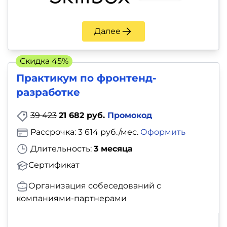
Далее
Скидка 45%
Практикум по фронтенд-
разработке
39 423
21 682 руб.
Промокод
Рассрочка: 3 614 руб./мес.
Оформить
Длительность:
3 месяца
Сертификат
Организация собеседований с
компаниями-партнерами