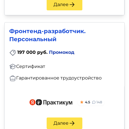
Далее
Фронтенд-разработчик.
Персональный
197 000 руб.
Промокод
Сертификат
Гарантированное трудоустройство
4.5
148
Далее