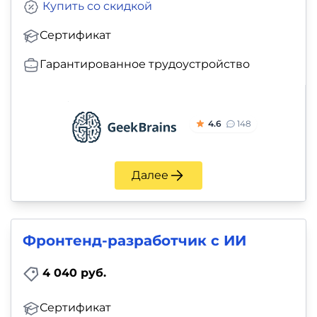
Купить со скидкой
Сертификат
Гарантированное трудоустройство
4.6
148
Далее
Фронтенд-разработчик с ИИ
4 040 руб.
Сертификат