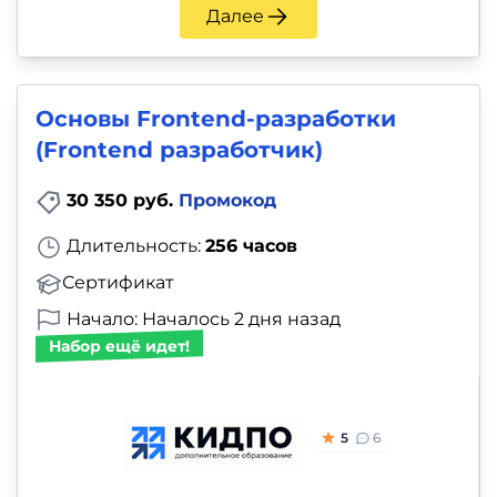
Далее
Основы Frontend-разработки
(Frontend разработчик)
30 350 руб.
Промокод
Длительность:
256 часов
Сертификат
Начало: Началось 2 дня назад
Набор ещё идет!
5
6