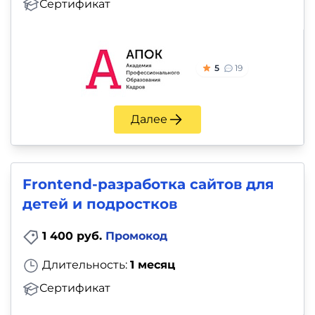
Сертификат
5
19
Далее
Frontend-разработка сайтов для
детей и подростков
1 400 руб.
Промокод
Длительность:
1 месяц
Сертификат