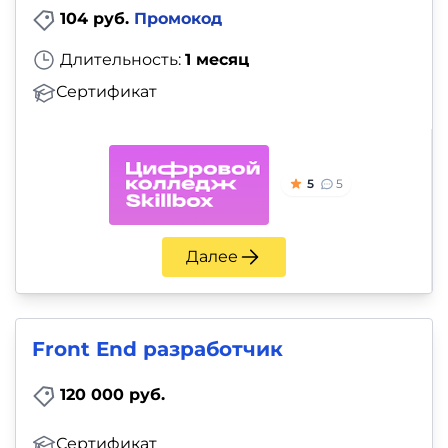
104 руб.
Промокод
Длительность:
1 месяц
Сертификат
5
5
Далее
Front End разработчик
120 000 руб.
Сертификат