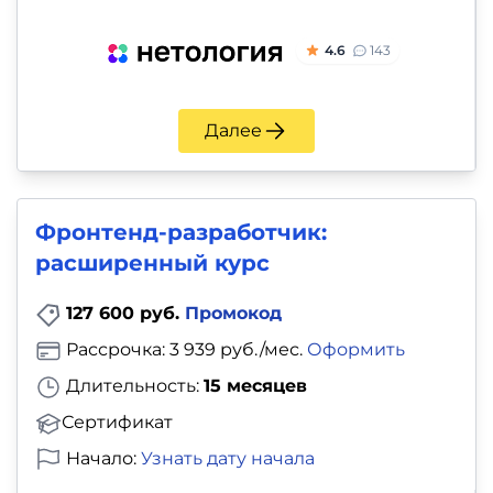
4.6
143
Далее
Фронтенд-разработчик:
расширенный курс
127 600 руб.
Промокод
Рассрочка: 3 939 руб./мес.
Оформить
Длительность:
15 месяцев
Сертификат
Начало:
Узнать дату начала