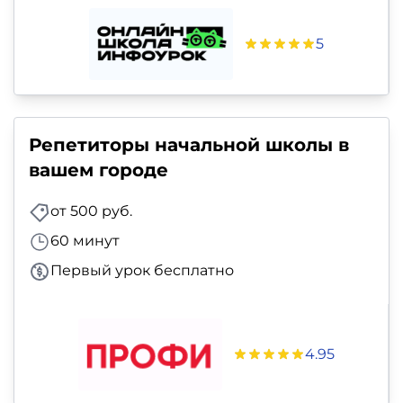
5
Репетиторы начальной школы в
вашем городе
от 500 руб.
60 минут
Первый урок бесплатно
4.95