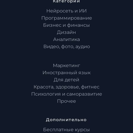
Категории
Нейросеть и ИИ
Программирование
Бизнес и финансы
Дизайн
Аналитика
Видео, фото, аудио
Маркетинг
Иностранный язык
Для детей
Красота, здоровье, фитнес
Психология и саморазвитие
Прочее
Дополнительно
Бесплатные курсы