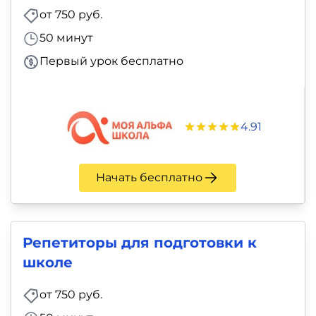
от 750 руб.
50 минут
Первый урок бесплатно
4.91
Начать бесплатно
Репетиторы для подготовки к
школе
от 750 руб.