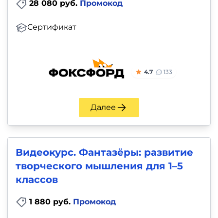
28 080 руб.
Промокод
Сертификат
4.7
133
Далее
Видеокурс. Фантазёры: развитие
творческого мышления для 1–5
классов
1 880 руб.
Промокод