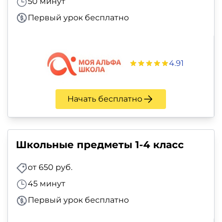
50 минут
Первый урок бесплатно
4.91
Начать бесплатно
Школьные предметы 1-4 класс
от 650 руб.
45 минут
Первый урок бесплатно