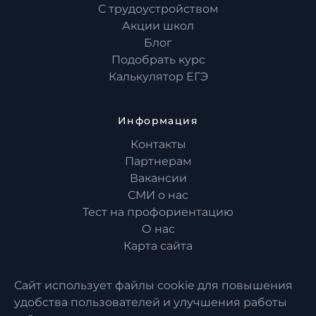
С трудоустройством
Акции школ
Блог
Подобрать курс
Калькулятор ЕГЭ
Информация
Контакты
Партнерам
Вакансии
СМИ о нас
Тест на профориентацию
О нас
Карта сайта
Сайт использует файлы cookie для повышения
удобства пользователей и улучшения работы