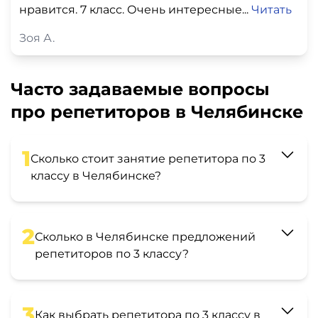
нравится. 7 класс. Очень интересные...
Читать
Зоя А.
Часто задаваемые вопросы
про репетиторов в Челябинске
1
Сколько стоит занятие репетитора по 3
классу в Челябинске?
2
Сколько в Челябинске предложений
репетиторов по 3 классу?
3
Как выбрать репетитора по 3 классу в