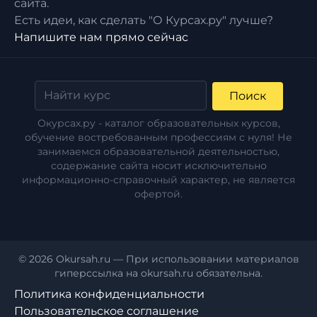
сайта.
Есть идеи, как сделать "О Курсах.ру" лучше?
Напишите нам прямо сейчас
Поиск
Окурсах.ру - каталог образовательных курсов,
обучение востребованным профессиям с нуля! Не
занимаемся образовательной деятельностью,
содержание сайта носит исключительно
информационно-справочный характер, не является
офертой.
© 2026 Okursah.ru — При использовании материалов
гиперссылка на okursah.ru обязательна.
Политика конфиденциальности
Пользовательское соглашение