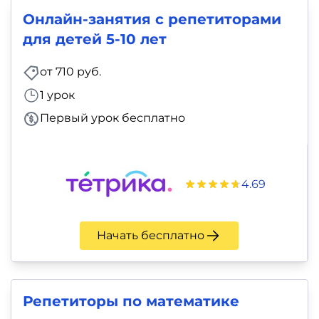
Онлайн-занятия с репетиторами
для детей 5-10 лет
от 710 руб.
1 урок
Первый урок бесплатно
4.69
Начать бесплатно
Репетиторы по математике