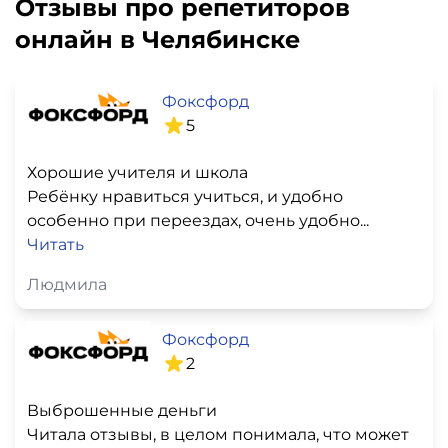
Отзывы про репетиторов
онлайн в Челябинске
Фоксфорд
5
Хорошие учителя и школа
Ребёнку нравиться учиться, и удобно
особенно при переездах, очень удобно...
Читать
Людмила
Фоксфорд
2
Выброшенные деньги
Читала отзывы, в целом понимала, что может