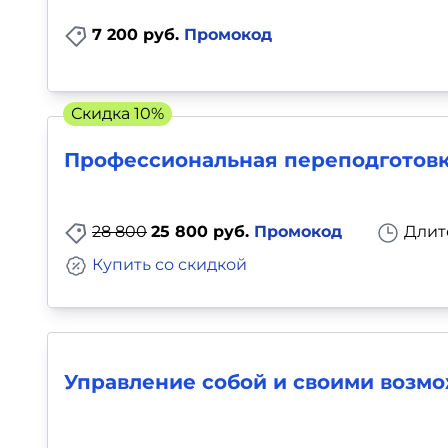
7 200 руб.
Промокод
Скидка 10%
Профессиональная переподготовк
28 800
25 800 руб.
Промокод
Длит
Купить со скидкой
Управление собой и своими возм