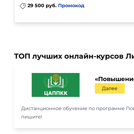
29 500 руб.
Промокод
ТОП лучших онлайн-курсов Ли
«Повышение
Далее
Дистанционное обучение по программе Пов
пишите!