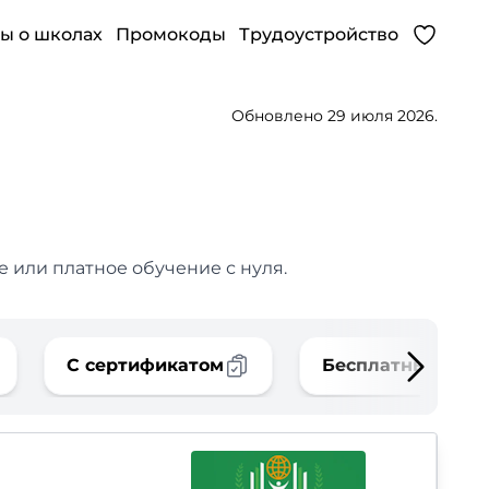
ы о школах
Промокоды
Трудоустройство
Обновлено 29 июля 2026.
 или платное обучение с нуля.
С сертификатом
Бесплатные