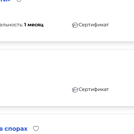
ельность:
1 месяц
Сертификат
Сертификат
в спорах