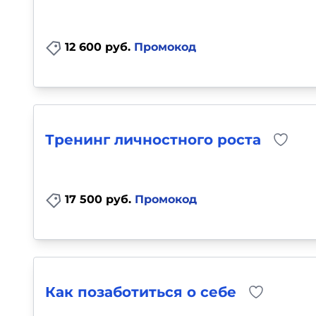
12 600 руб.
Промокод
Тренинг личностного роста
17 500 руб.
Промокод
Как позаботиться о себе