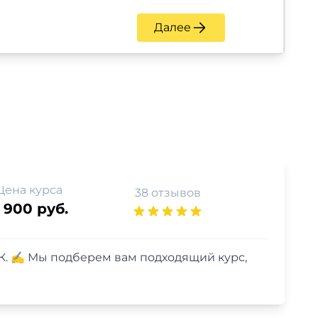
Далее
Цена курса
38 отзывов
 900 руб.
К. ✍ Мы подберем вам подходящий курс,