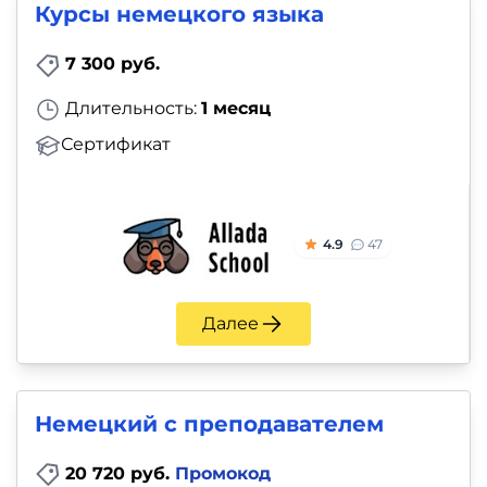
Курсы немецкого языка
7 300 руб.
Длительность:
1 месяц
Сертификат
4.9
47
Далее
Немецкий с преподавателем
20 720 руб.
Промокод