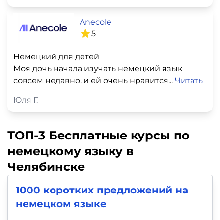
Anecole
5
Немецкий для детей
Моя дочь начала изучать немецкий язык
совсем недавно, и ей очень нравится...
Читать
Юля Г.
ТОП-3 Бесплатные курсы по
немецкому языку в
Челябинске
1000 коротких предложений на
немецком языке