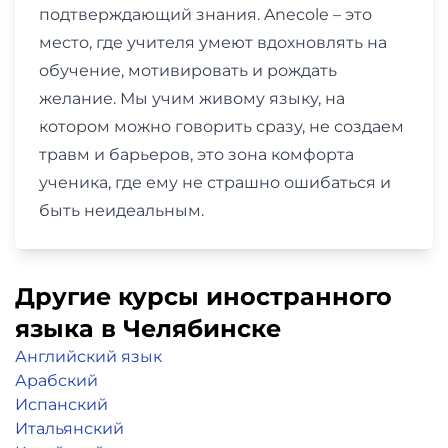
подтверждающий знания. Anecole – это
место, где учителя умеют вдохновлять на
обучение, мотивировать и рождать
желание. Мы учим живому языку, на
котором можно говорить сразу, не создаем
травм и барьеров, это зона комфорта
ученика, где ему не страшно ошибаться и
быть неидеальным.
Другие курсы иностранного
языка в Челябинске
Английский язык
Арабский
Испанский
Итальянский