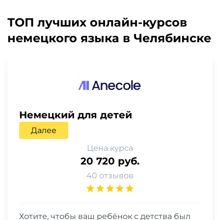
ТОП лучших онлайн-курсов
немецкого языка в Челябинске
Немецкий для детей
Далее
Цена курса
20 720 руб.
40 отзывов
Хотите, чтобы ваш ребёнок с детства был