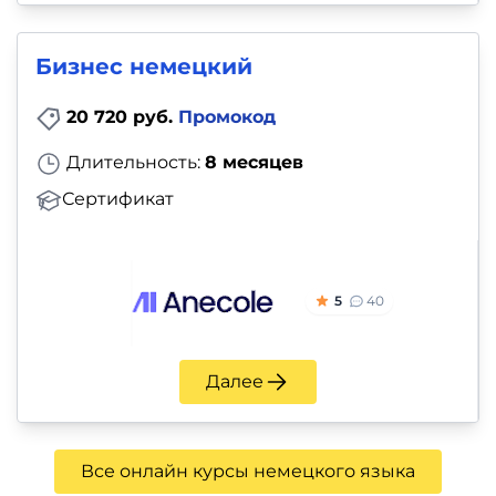
Бизнес немецкий
20 720 руб.
Промокод
Длительность:
8 месяцев
Сертификат
5
40
Далее
Все онлайн курсы немецкого языка