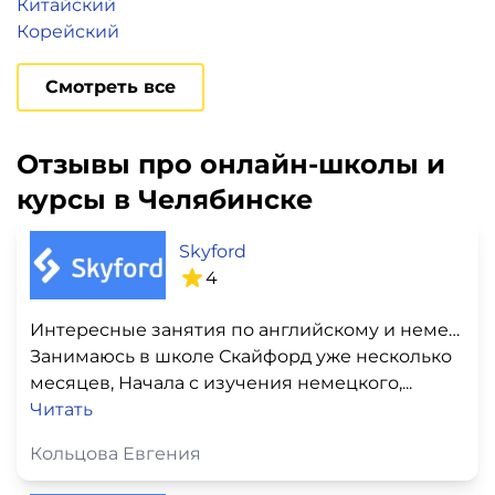
Китайский
Корейский
Смотреть все
Отзывы про онлайн-школы и
курсы в Челябинске
Skyford
4
Интересные занятия по английскому и немецкому
Занимаюсь в школе Скайфорд уже несколько
месяцев, Начала с изучения немецкого,...
Читать
Кольцова Евгения