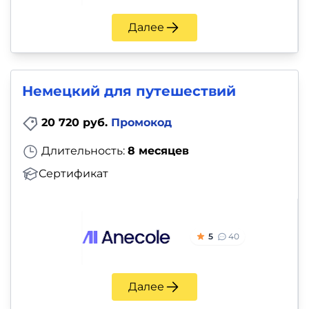
Далее
Немецкий для путешествий
20 720 руб.
Промокод
Длительность:
8 месяцев
Сертификат
5
40
Далее