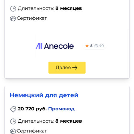
Длительность:
8 месяцев
Сертификат
5
40
Далее
Немецкий для детей
20 720 руб.
Промокод
Длительность:
8 месяцев
Сертификат