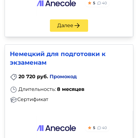
5
40
Далее
Немецкий для подготовки к
экзаменам
20 720 руб.
Промокод
Длительность:
8 месяцев
Сертификат
5
40