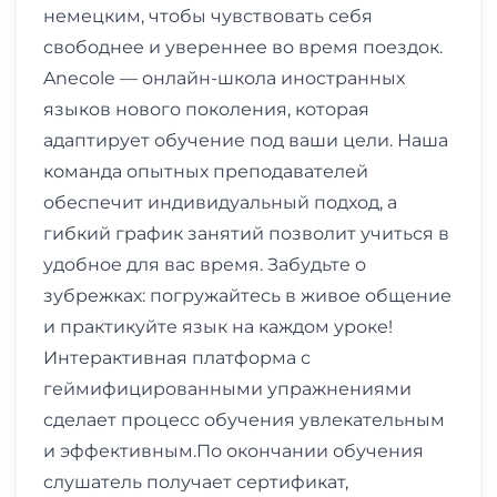
немецким, чтобы чувствовать себя
свободнее и увереннее во время поездок.
Anecole — онлайн-школа иностранных
языков нового поколения, которая
адаптирует обучение под ваши цели. Наша
команда опытных преподавателей
обеспечит индивидуальный подход, а
гибкий график занятий позволит учиться в
удобное для вас время. Забудьте о
зубрежках: погружайтесь в живое общение
и практикуйте язык на каждом уроке!
Интерактивная платформа с
геймифицированными упражнениями
сделает процесс обучения увлекательным
и эффективным.По окончании обучения
слушатель получает сертификат,