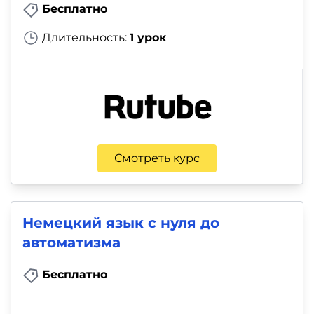
Бесплатно
Длительность:
1 урок
Смотреть курс
Немецкий язык с нуля до
автоматизма
Бесплатно