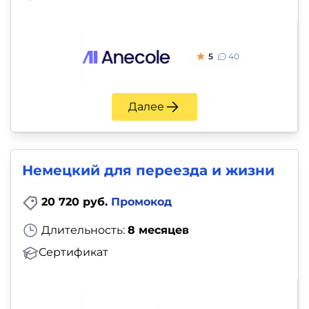
5
40
Далее
Немецкий для переезда и жизни
20 720 руб.
Промокод
Длительность:
8 месяцев
Сертификат