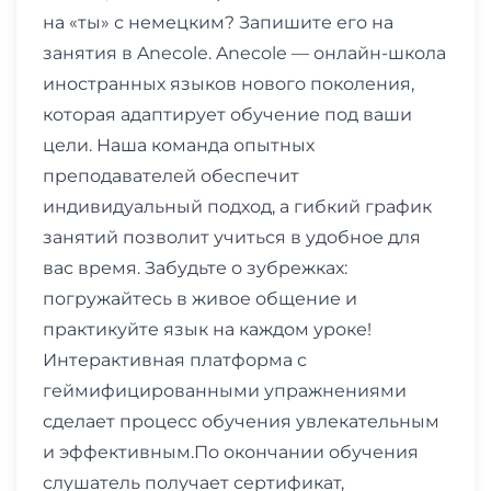
на «ты» с немецким? Запишите его на
занятия в Anecole. Anecole — онлайн-школа
иностранных языков нового поколения,
которая адаптирует обучение под ваши
цели. Наша команда опытных
преподавателей обеспечит
индивидуальный подход, а гибкий график
занятий позволит учиться в удобное для
вас время. Забудьте о зубрежках:
погружайтесь в живое общение и
практикуйте язык на каждом уроке!
Интерактивная платформа с
геймифицированными упражнениями
сделает процесс обучения увлекательным
и эффективным.По окончании обучения
слушатель получает сертификат,