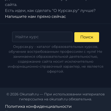
сайта.
Есть идеи, как сделать "О Курсах.ру" лучше?
Напишите нам прямо сейчас
Поиск
Окурсах.ру - каталог образовательных курсов,
обучение востребованным профессиям с нуля! Не
занимаемся образовательной деятельностью,
содержание сайта носит исключительно
информационно-справочный характер, не является
офертой.
© 2026 Okursah.ru — При использовании материалов
гиперссылка на okursah.ru обязательна.
Политика конфиденциальности