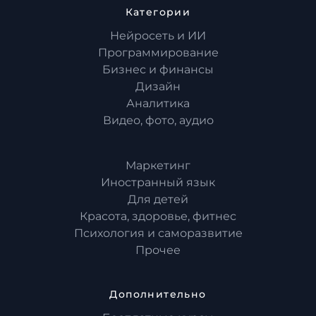
Категории
Нейросеть и ИИ
Программирование
Бизнес и финансы
Дизайн
Аналитика
Видео, фото, аудио
Маркетинг
Иностранный язык
Для детей
Красота, здоровье, фитнес
Психология и саморазвитие
Прочее
Дополнительно