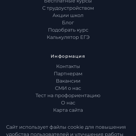
Бесплатные курсы
С трудоустройством
Акции школ
Блог
Подобрать курс
Калькулятор ЕГЭ
Информация
Контакты
Партнерам
Вакансии
СМИ о нас
Тест на профориентацию
О нас
Карта сайта
Сайт использует файлы cookie для повышения
удобства пользователей и улучшения работы