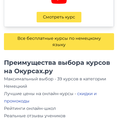
Смотреть курс
Все бесплатные курсы по немецкому
языку
Преимущества выбора курсов
на Окурсах.ру
Максимальный выбор - 39 курсов в категории
Немецкий
Лучшие цены на онлайн-курсы -
скидки и
промокоды
Рейтинги онлайн-школ
Реальные отзывы учеников