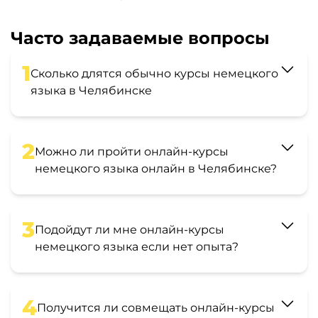
Часто задаваемые вопросы
1
Сколько длятся обычно курсы немецкого
языка в Челябинске
2
Можно ли пройти онлайн-курсы
немецкого языка онлайн в Челябинске?
3
Подойдут ли мне онлайн-курсы
немецкого языка если нет опыта?
4
Получится ли совмещать онлайн-курсы