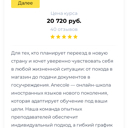
Далее
Цена курса
20 720 руб.
40 отзывов
Для тех, кто планирует переезд в новую
страну и хочет уверенно чувствовать себя
в любой жизненной ситуации: от похода в
магазин до подачи документов в
госучреждения. Anecole — онлайн-школа
иностранных языков нового поколения,
которая адаптирует обучение под ваши
цели. Наша команда опытных
преподавателей обеспечит
индивидуальный подход, а гибкий график