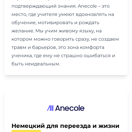
подтверждающий знания. Anecole – это
место, где учителя умеют вдохновлять на
обучение, мотивировать и рождать
желание. Мы учим живому языку, на
котором можно говорить сразу, не создаем
травм и барьеров, это зона комфорта
ученика, где ему не страшно ошибаться и
быть неидеальным.
Немецкий для переезда и жизни