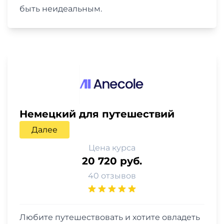
быть неидеальным.
Немецкий для путешествий
Далее
Цена курса
20 720 руб.
40 отзывов
Любите путешествовать и хотите овладеть