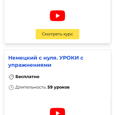
Смотреть курс
Немецкий с нуля. УРОКИ с
упражнениями
Бесплатно
Длительность:
59 уроков