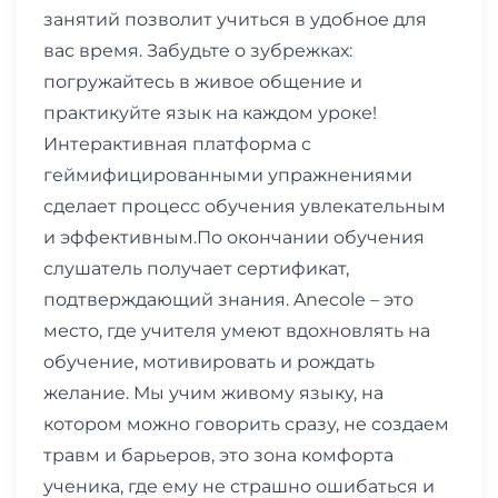
занятий позволит учиться в удобное для
вас время. Забудьте о зубрежках:
погружайтесь в живое общение и
практикуйте язык на каждом уроке!
Интерактивная платформа с
геймифицированными упражнениями
сделает процесс обучения увлекательным
и эффективным.По окончании обучения
слушатель получает сертификат,
подтверждающий знания. Anecole – это
место, где учителя умеют вдохновлять на
обучение, мотивировать и рождать
желание. Мы учим живому языку, на
котором можно говорить сразу, не создаем
травм и барьеров, это зона комфорта
ученика, где ему не страшно ошибаться и