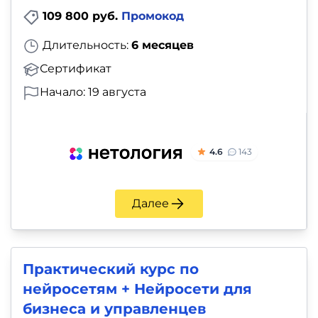
109 800 руб.
Промокод
Длительность:
6 месяцев
Сертификат
Начало: 19 августа
4.6
143
Далее
Практический курс по
нейросетям + Нейросети для
бизнеса и управленцев