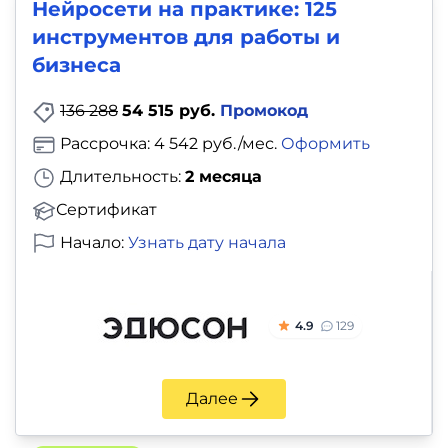
Нейросети на практике: 125
инструментов для работы и
бизнеса
136 288
54 515 руб.
Промокод
Рассрочка: 4 542 руб./мес.
Оформить
Длительность:
2 месяца
Сертификат
Начало:
Узнать дату начала
4.9
129
Далее