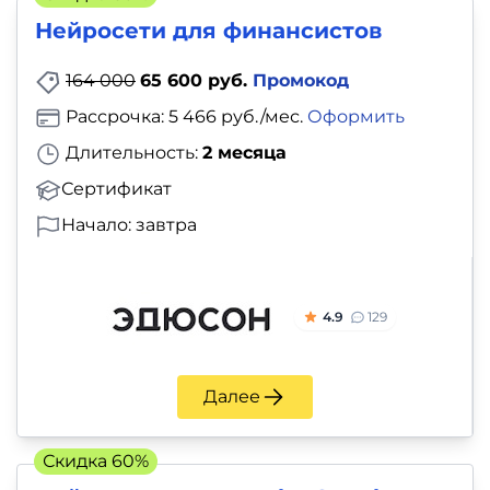
Нейросети для финансистов
164 000
65 600 руб.
Промокод
Рассрочка: 5 466 руб./мес.
Оформить
Длительность:
2 месяца
Сертификат
Начало: завтра
4.9
129
Далее
Скидка 60%