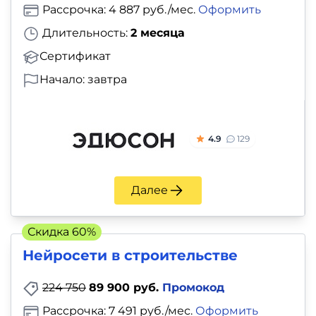
Рассрочка: 4 887 руб./мес.
Оформить
Длительность:
2 месяца
Сертификат
Начало: завтра
4.9
129
Далее
Скидка 60%
Нейросети в строительстве
224 750
89 900 руб.
Промокод
Рассрочка: 7 491 руб./мес.
Оформить