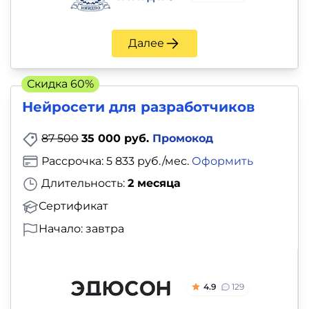
Далее
Скидка 60%
Нейросети для разработчиков
87 500
35 000 руб.
Промокод
Рассрочка: 5 833 руб./мес.
Оформить
Длительность:
2 месяца
Сертификат
Начало: завтра
4.9
129