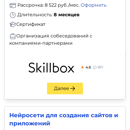
Рассрочка: 8 522 руб./мес.
Оформить
Длительность:
8 месяцев
Сертификат
Организация собеседований с
компаниями-партнерами
4.6
187
Далее
Нейросети для создания сайтов и
приложений