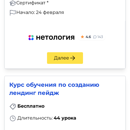
Сертификат *
Начало: 24 февраля
4.6
143
Далее
Курс обучения по созданию
лендинг пейдж
Бесплатно
Длительность:
44 урока