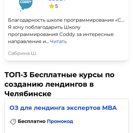
5
Благодарность школе программирования «Coddy»
Я хочу поблагодарить Школу
программирования Coddy за интересные
направления и...
Читать
Сабрина Ш.
ТОП-3 Бесплатные курсы по
созданию лендингов в
Челябинске
ОЗ для лендинга экспертов MBA
Бесплатно
Промокод