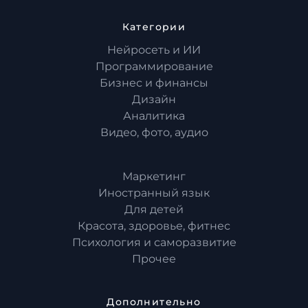
Категории
Нейросеть и ИИ
Программирование
Бизнес и финансы
Дизайн
Аналитика
Видео, фото, аудио
Маркетинг
Иностранный язык
Для детей
Красота, здоровье, фитнес
Психология и саморазвитие
Прочее
Дополнительно