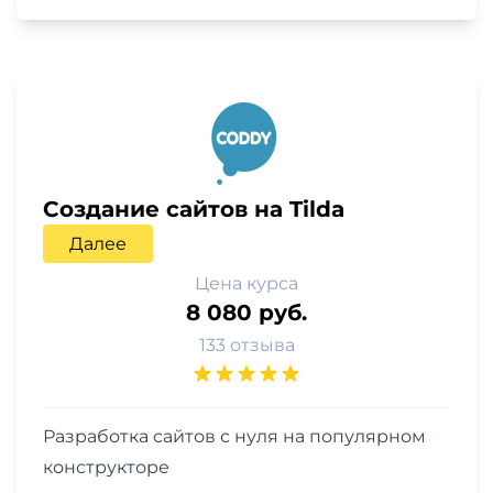
Создание сайтов на Tilda
Далее
Цена курса
8 080 руб.
133 отзыва
Разработка сайтов с нуля на популярном
конструкторе