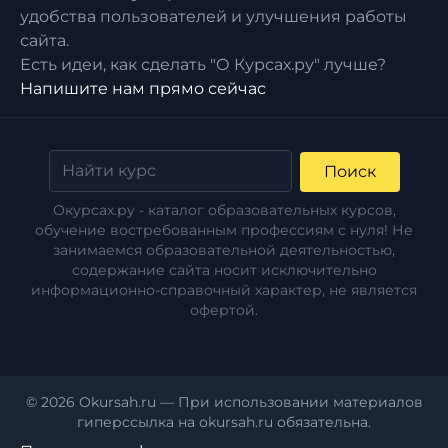
удобства пользователей и улучшения работы
сайта.
Есть идеи, как сделать "О Курсах.ру" лучше?
Напишите нам прямо сейчас
Поиск
Окурсах.ру - каталог образовательных курсов,
обучение востребованным профессиям с нуля! Не
занимаемся образовательной деятельностью,
содержание сайта носит исключительно
информационно-справочный характер, не является
офертой.
© 2026 Okursah.ru — При использовании материалов
гиперссылка на okursah.ru обязательна.