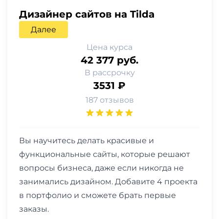
Дизайнер сайтов на Tilda
Далее
Цена курса
42 377 руб.
В рассрочку
3531 ₽
187 отзывов
Вы научитесь делать красивые и
функциональные сайты, которые решают
вопросы бизнеса, даже если никогда не
занимались дизайном. Добавите 4 проекта
в портфолио и сможете брать первые
заказы.