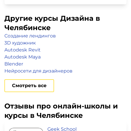
Другие курсы Дизайна в
Челябинске
Создание лендингов
3D художник
Autodesk Revit
Autodesk Maya
Blender
Нейросети для дизайнеров
Смотреть все
Отзывы про онлайн-школы и
курсы в Челябинске
Geek School