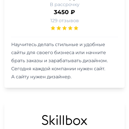
В рассрочку
3450 ₽
129 отзывов
Научитесь делать стильные и удобные
сайты для своего бизнеса или начните
брать заказы и зарабатывать дизайном.
Сегодня каждой компании нужен сайт.
А сайту нужен дизайнер.