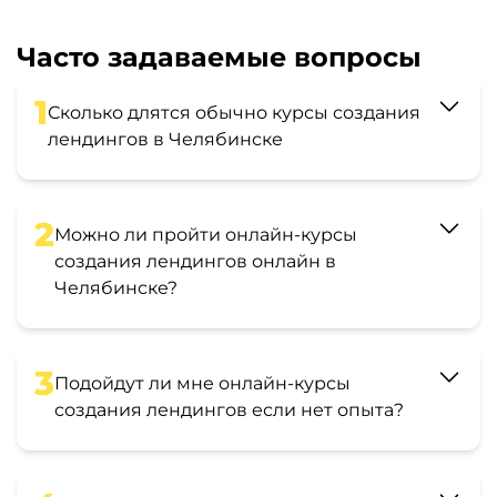
Часто задаваемые вопросы
1
Сколько длятся обычно курсы создания
лендингов в Челябинске
2
Можно ли пройти онлайн-курсы
создания лендингов онлайн в
Челябинске?
3
Подойдут ли мне онлайн-курсы
создания лендингов если нет опыта?