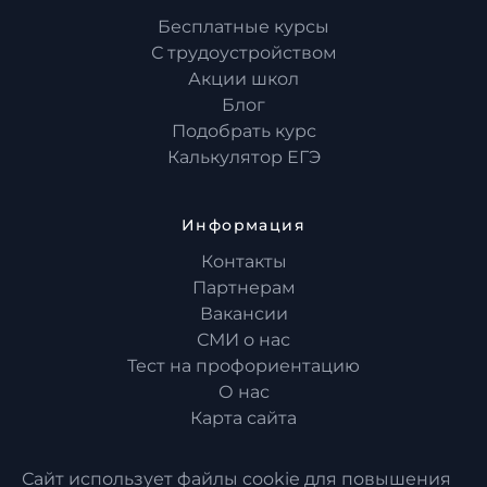
Бесплатные курсы
С трудоустройством
Акции школ
Блог
Подобрать курс
Калькулятор ЕГЭ
Информация
Контакты
Партнерам
Вакансии
СМИ о нас
Тест на профориентацию
О нас
Карта сайта
Сайт использует файлы cookie для повышения