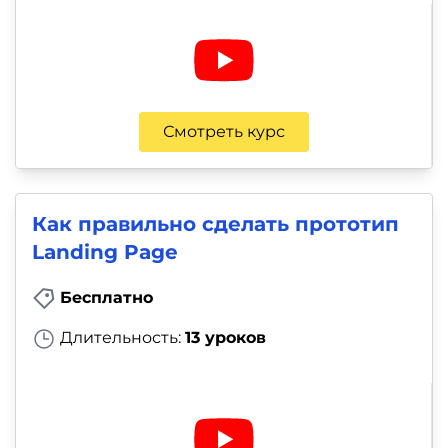
Смотреть курс
Как правильно сделать прототип
Landing Page
Бесплатно
Длительность:
13 уроков