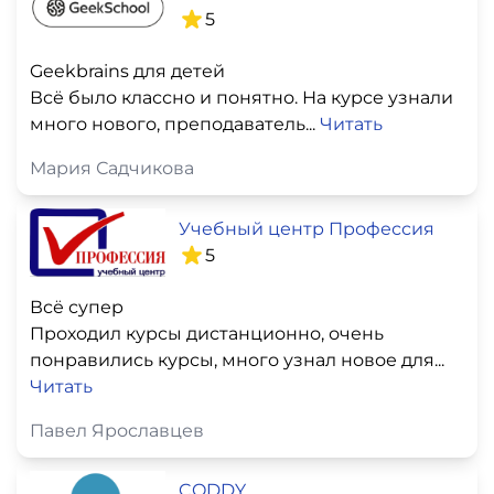
5
Geekbrains для детей
Всё было классно и понятно. На курсе узнали
много нового, преподаватель...
Читать
Мария Садчикова
Учебный центр Профессия
5
Всё супер
Проходил курсы дистанционно, очень
понравились курсы, много узнал новое для...
Читать
Павел Ярославцев
CODDY