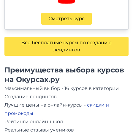
Смотреть курс
Все бесплатные курсы по созданию
лендингов
Преимущества выбора курсов
на Окурсах.ру
Максимальный выбор - 16 курсов в категории
Создание лендингов
Лучшие цены на онлайн-курсы -
скидки и
промокоды
Рейтинги онлайн-школ
Реальные отзывы учеников