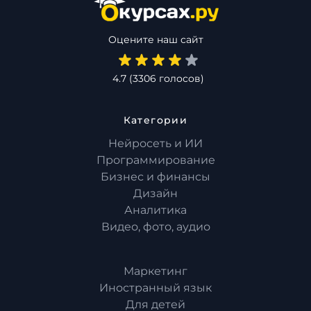
Оцените наш сайт
4.7
(
3306
голосов)
Категории
Нейросеть и ИИ
Программирование
Бизнес и финансы
Дизайн
Аналитика
Видео, фото, аудио
Маркетинг
Иностранный язык
Для детей