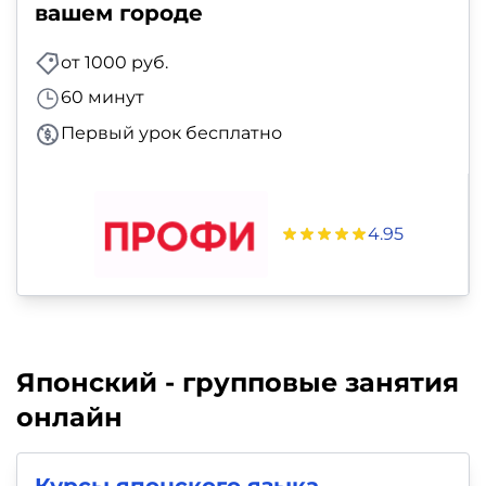
вашем городе
от 1000 руб.
60 минут
Первый урок бесплатно
4.95
Японский - групповые занятия
онлайн