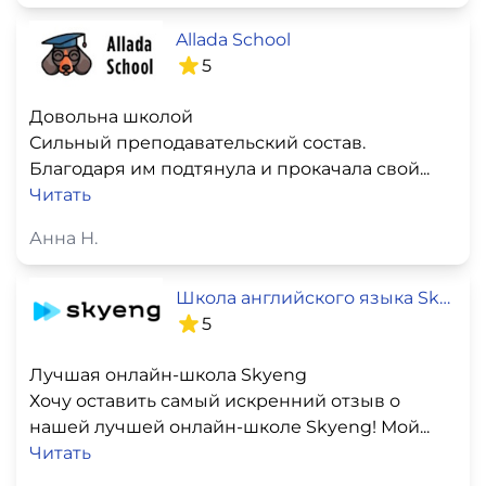
Allada School
5
Довольна школой
Сильный преподавательский состав.
Благодаря им подтянула и прокачала свой...
Читать
Анна Н.
Школа английского языка SkyEng
5
Лучшая онлайн-школа Skyeng
Хочу оставить самый искренний отзыв о
нашей лучшей онлайн-школе Skyeng! Мой...
Читать