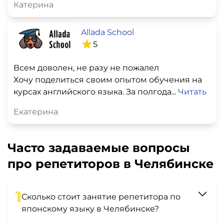
Катерина
Allada School
5
Всем доволен, не разу не пожалел
Хочу поделиться своим опытом обучения на
курсах английского языка. За полгода...
Читать
Екатерина
Часто задаваемые вопросы
про репетиторов в Челябинске
1
Сколько стоит занятие репетитора по
японскому языку в Челябинске?