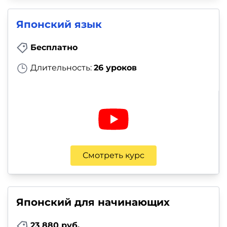
Японский язык
Бесплатно
Длительность:
26 уроков
Смотреть курс
Японский для начинающих
23 880 руб.