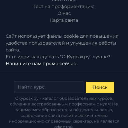
Тест на профориентацию
О нас
Карта сайта
Сайт использует файлы cookie для повышения
удобства пользователей и улучшения работы
сайта.
Есть идеи, как сделать "О Курсах.ру" лучше?
Напишите нам прямо сейчас
Поиск
Окурсах.ру - каталог образовательных курсов,
обучение востребованным профессиям с нуля! Не
занимаемся образовательной деятельностью,
содержание сайта носит исключительно
информационно-справочный характер, не является
офертой.