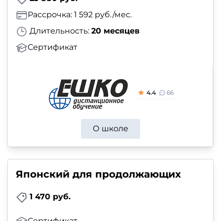
Рассрочка: 1 592 руб./мес.
Длительность:
20 месяцев
Сертификат
4.4
66
О школе
Японский для продолжающих
1 470 руб.
Сертификат