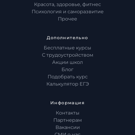
Красота, здоровье, фитнес
Психология и саморазвитие
Прочее
Дополнительно
Бесплатные курсы
С трудоустройством
Акции школ
Блог
Подобрать курс
Калькулятор ЕГЭ
Информация
Контакты
Партнерам
Вакансии
СМИ о нас