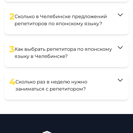
2
Сколько в Челябинске предложений
репетиторов по японскому языку?
3
Как выбрать репетитора по японскому
языку в Челябинске?
4
Сколько раз в неделю нужно
заниматься с репетитором?