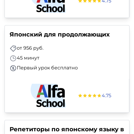
4.75
Японский для продолжающих
от 956 руб.
45 минут
Первый урок бесплатно
4.75
Репетиторы по японскому языку в