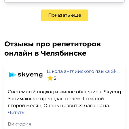
Показать еще
Отзывы про репетиторов
онлайн в Челябинске
Школа английского языка SkyEng
5
Системный подход и живое общение в Skyeng
Занимаюсь с преподавателем Татьяной
второй месяц. Очень нравится баланс: на...
Читать
Виктория