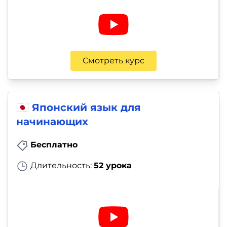
Смотреть курс
🇯🇵 Японский язык для
начинающих
Бесплатно
Длительность:
52 урока