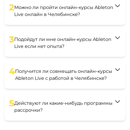
2
Можно ли пройти онлайн-курсы Ableton
Live онлайн в Челябинске?
3
Подойдут ли мне онлайн-курсы Ableton
Live если нет опыта?
4
Получится ли совмещать онлайн-курсы
Ableton Live с работой в Челябинске?
5
Действуют ли какие-нибудь программы
рассрочки?