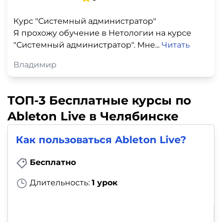
Курс "Системный администратор"
Я прохожу обучение в Нетологии на курсе
"Системный администратор". Мне...
Читать
Владимир
ТОП-3 Бесплатные курсы по
Ableton Live в Челябинске
Как пользоваться Ableton Live?
Бесплатно
Длительность:
1 урок