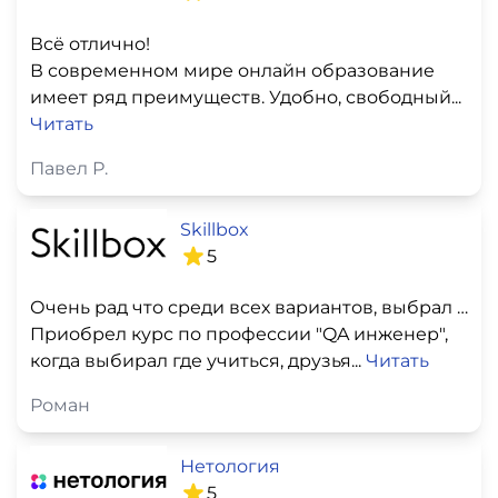
Всё отлично!
В современном мире онлайн образование
имеет ряд преимуществ. Удобно, свободный...
Читать
Павел Р.
Skillbox
5
Очень рад что среди всех вариантов, выбрал именно эту площадку для обучения!
Приобрел курс по профессии "QA инженер",
когда выбирал где учиться, друзья...
Читать
Роман
Нетология
5