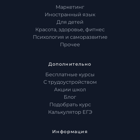
Маркетинг
Иностранный язык
Для детей
Красота, здоровье, фитнес
Психология и саморазвитие
Прочее
Дополнительно
Бесплатные курсы
С трудоустройством
Акции школ
Блог
Подобрать курс
Калькулятор ЕГЭ
Информация