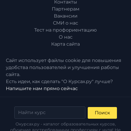
Контакты
Партнерам
Вакансии
СМИ о нас
Тест на профориентацию
О нас
Карта сайта
Сайт использует файлы cookie для повышения
удобства пользователей и улучшения работы
сайта.
Есть идеи, как сделать "О Курсах.ру" лучше?
Напишите нам прямо сейчас
Поиск
Окурсах.ру - каталог образовательных курсов,
обучение востребованным профессиям с нуля! Не