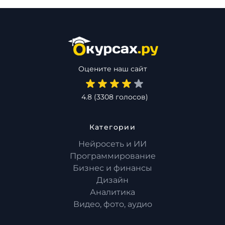
Оцените наш сайт
4.8
(
3308
голосов)
Категории
Нейросеть и ИИ
Программирование
Бизнес и финансы
Дизайн
Аналитика
Видео, фото, аудио