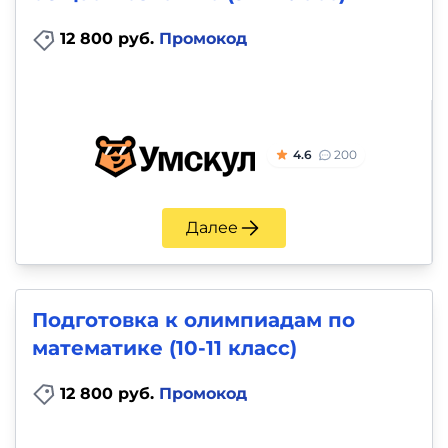
12 800 руб.
Промокод
4.6
200
Далее
Подготовка к олимпиадам по
математике (10-11 класс)
12 800 руб.
Промокод