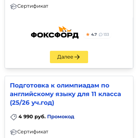
Сертификат
4.7
133
Далее
Подготовка к олимпиадам по
английскому языку для 11 класса
(25/26 уч.год)
4 990 руб.
Промокод
Сертификат