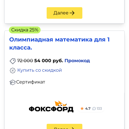
Далее
Скидка 25%
Олимпиадная математика для 1
класса.
72 000
54 000 руб.
Промокод
Купить со скидкой
Сертификат
4.7
133