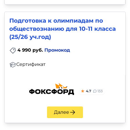
Подготовка к олимпиадам по
обществознанию для 10-11 класса
(25/26 уч.год)
4 990 руб.
Промокод
Сертификат
4.7
133
Далее