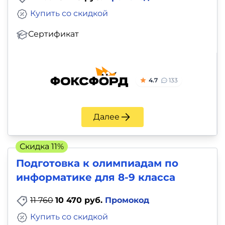
Купить со скидкой
Сертификат
4.7
133
Далее
Скидка 11%
Подготовка к олимпиадам по
информатике для 8-9 класса
11 760
10 470 руб.
Промокод
Купить со скидкой