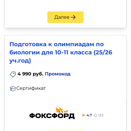
Далее
Подготовка к олимпиадам по
биологии для 10-11 класса (25/26
уч.год)
4 990 руб.
Промокод
Сертификат
4.7
133