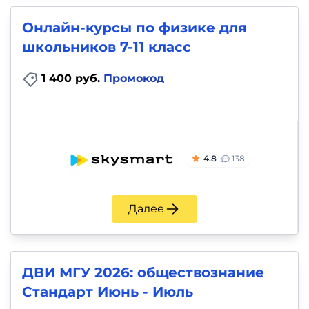
Онлайн-курсы по физике для
школьников 7-11 класс
1 400 руб.
Промокод
4.8
138
Далее
ДВИ МГУ 2026: обществознание
Стандарт Июнь - Июль