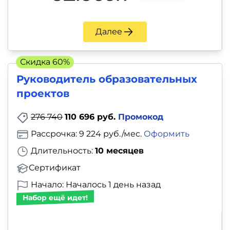
Далее
Скидка 60%
Руководитель образовательных
проектов
276 740
110 696 руб.
Промокод
Рассрочка: 9 224 руб./мес.
Оформить
Длительность:
10 месяцев
Сертификат
Начало: Началось 1 день назад
Набор ещё идет!