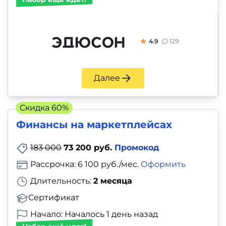
4.9
129
Далее
Скидка 60%
Финансы на маркетплейсах
183 000
73 200 руб.
Промокод
Рассрочка: 6 100 руб./мес.
Оформить
Длительность:
2 месяца
Сертификат
Начало: Началось 1 день назад