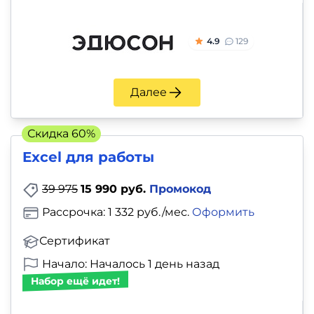
4.9
129
Далее
Скидка 60%
Excel для работы
39 975
15 990 руб.
Промокод
Рассрочка: 1 332 руб./мес.
Оформить
Сертификат
Начало: Началось 1 день назад
Набор ещё идет!