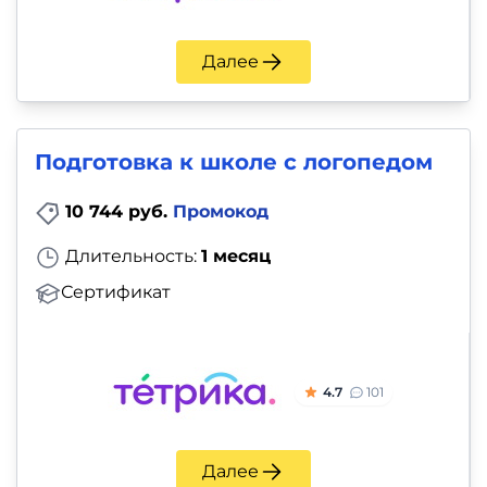
Далее
Подготовка к школе с логопедом
10 744 руб.
Промокод
Длительность:
1 месяц
Сертификат
4.7
101
Далее