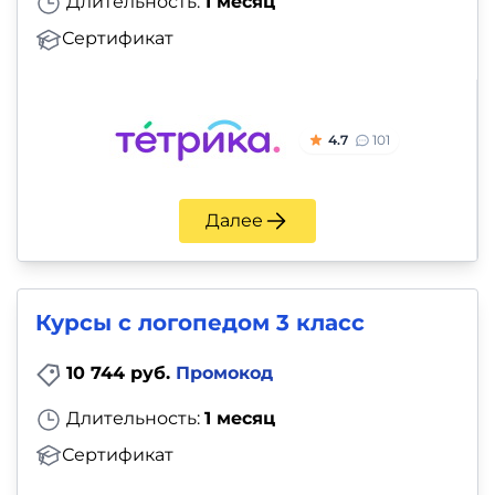
Длительность:
1 месяц
Сертификат
4.7
101
Далее
Курсы с логопедом 3 класс
10 744 руб.
Промокод
Длительность:
1 месяц
Сертификат