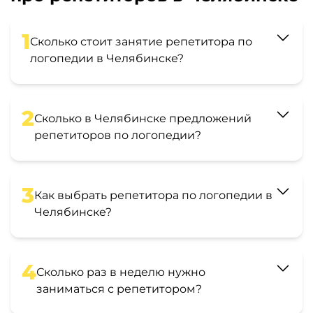
1
Сколько стоит занятие репетитора по
логопедии в Челябинске?
2
Сколько в Челябинске предложений
репетиторов по логопедии?
3
Как выбрать репетитора по логопедии в
Челябинске?
4
Сколько раз в неделю нужно
заниматься с репетитором?