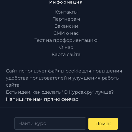
Информация
Контакты
Партнерам
Вакансии
СМИ о нас
Тест на профориентацию
О нас
Карта сайта
Сайт использует файлы cookie для повышения
удобства пользователей и улучшения работы
сайта.
Есть идеи, как сделать "О Курсах.ру" лучше?
Напишите нам прямо сейчас
Поиск