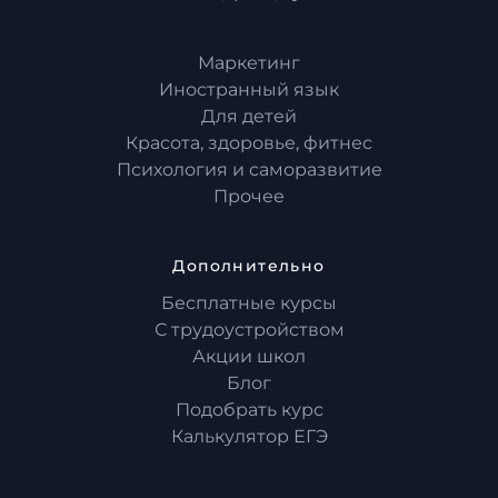
Маркетинг
Иностранный язык
Для детей
Красота, здоровье, фитнес
Психология и саморазвитие
Прочее
Дополнительно
Бесплатные курсы
С трудоустройством
Акции школ
Блог
Подобрать курс
Калькулятор ЕГЭ