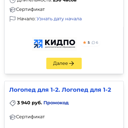
Сертификат
Начало:
Узнать дату начала
5
6
Далее
Логопед для 1-2. Логопед для 1-2
3 940 руб.
Промокод
Сертификат