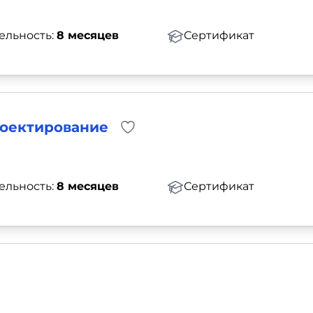
ельность:
8 месяцев
Сертификат
роектирование
ельность:
8 месяцев
Сертификат