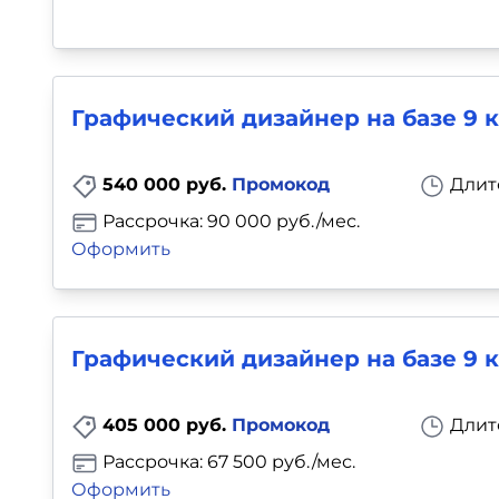
Графический дизайнер на базе 9 к
540 000 руб.
Промокод
Длит
Рассрочка: 90 000 руб./мес.
Оформить
Графический дизайнер на базе 9 к
405 000 руб.
Промокод
Длит
Рассрочка: 67 500 руб./мес.
Оформить