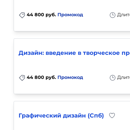
44 800 руб.
Промокод
Длит
Дизайн: введение в творческое п
44 800 руб.
Промокод
Длит
Графический дизайн (Спб)