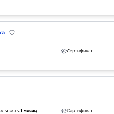
ка
Сертификат
ельность:
1 месяц
Сертификат