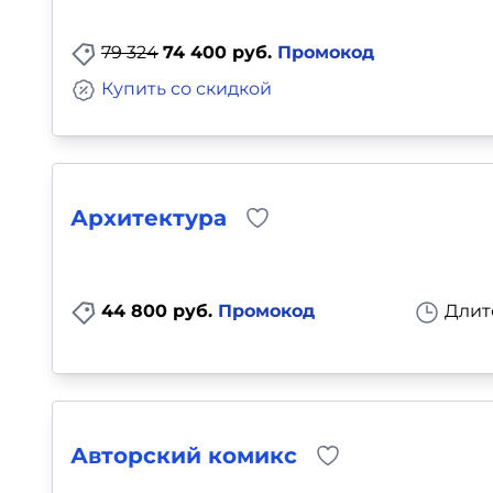
79 324
74 400 руб.
Промокод
Купить со скидкой
Архитектура
44 800 руб.
Промокод
Длит
Авторский комикс