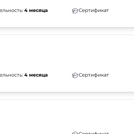
ельность:
4 месяца
Сертификат
ельность:
4 месяца
Сертификат
Сертификат