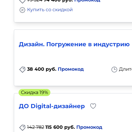
Купить со скидкой
Дизайн. Погружение в индустрию
38 400 руб.
Промокод
Длит
Скидка 19%
ДО Digital-дизайнер
142 782
115 600 руб.
Промокод