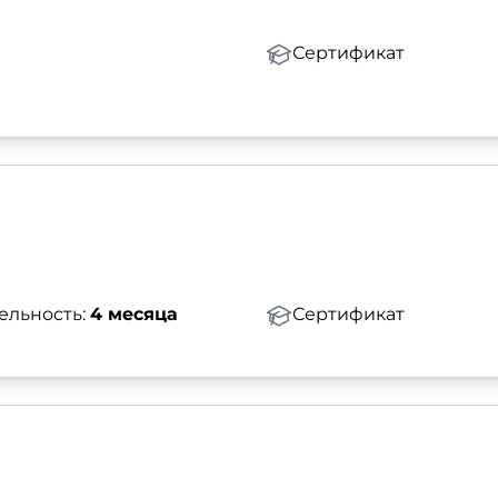
Сертификат
ельность:
4 месяца
Сертификат