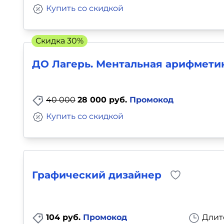
Купить со скидкой
Скидка 30%
ДО Лагерь. Ментальная арифмети
40 000
28 000 руб.
Промокод
Купить со скидкой
Графический дизайнер
104 руб.
Промокод
Длит