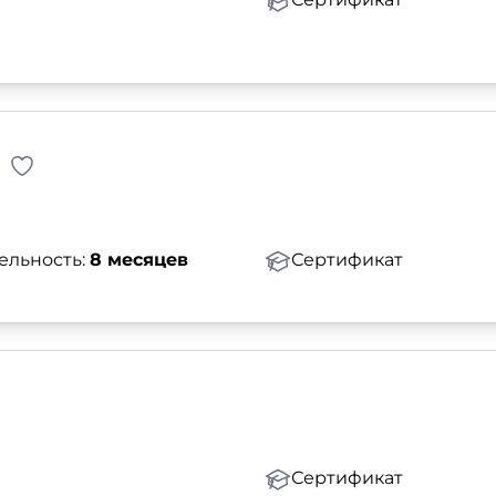
ельность:
8 месяцев
Сертификат
Сертификат