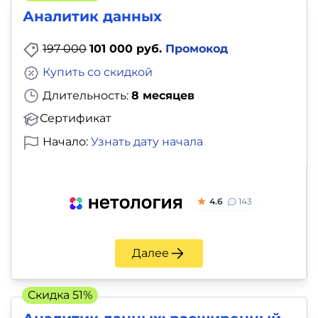
Аналитик данных
197 000
101 000 руб.
Промокод
Купить со скидкой
Длительность:
8 месяцев
Сертификат
Начало:
Узнать дату начала
4.6
143
Далее
Скидка 51%