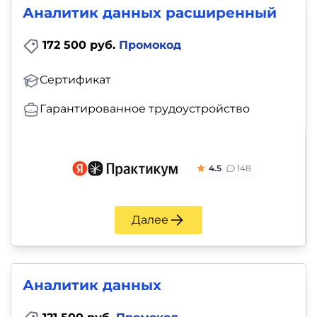
Аналитик данных расширенный
172 500 руб.
Промокод
Сертификат
Гарантированное трудоустройство
4.5
148
Далее
Аналитик данных