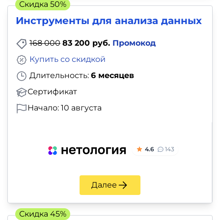
Скидка 50%
Инструменты для анализа данных
168 000
83 200 руб.
Промокод
Купить со скидкой
Длительность:
6 месяцев
Сертификат
Начало: 10 августа
4.6
143
Далее
Скидка 45%