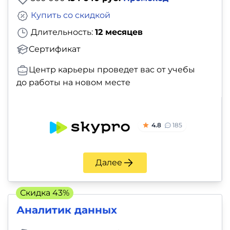
Купить со скидкой
Длительность:
12 месяцев
Сертификат
Центр карьеры проведет вас от учебы
до работы на новом месте
4.8
185
Далее
Скидка 43%
Аналитик данных