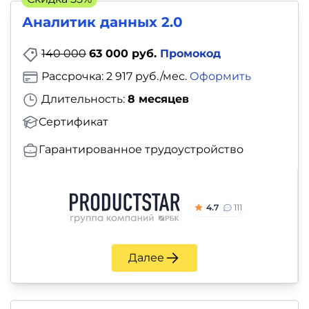
Аналитик данных 2.0
140 000
63 000 руб.
Промокод
Рассрочка: 2 917 руб./мес.
Оформить
Длительность:
8 месяцев
Сертификат
Гарантированное трудоустройство
4.7
111
Далее