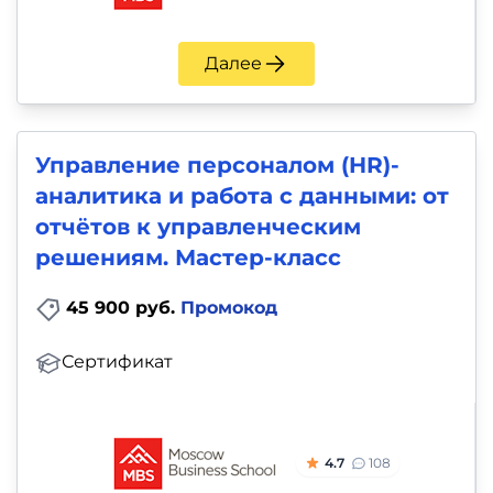
Далее
Управление персоналом (HR)-
аналитика и работа с данными: от
отчётов к управленческим
решениям. Мастер-класс
45 900 руб.
Промокод
Сертификат
4.7
108