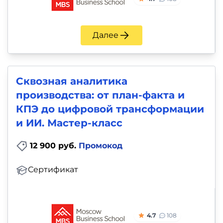
Далее
Сквозная аналитика
производства: от план-факта и
КПЭ до цифровой трансформации
и ИИ. Мастер-класс
12 900 руб.
Промокод
Сертификат
4.7
108