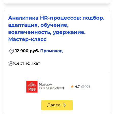
Аналитика HR-процессов: подбор,
адаптация, обучение,
вовлеченность, удержание.
Мастер-класс
12 900 руб.
Промокод
Сертификат
4.7
108
Далее