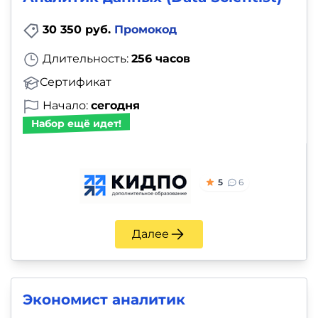
30 350 руб.
Промокод
Длительность:
256 часов
Сертификат
Начало:
сегодня
Набор ещё идет!
5
6
Далее
Экономист аналитик