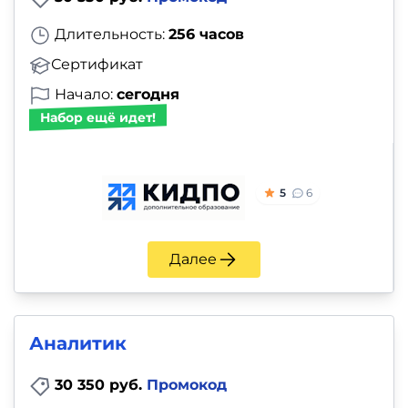
Длительность:
256 часов
Сертификат
Начало:
сегодня
Набор ещё идет!
5
6
Далее
Аналитик
30 350 руб.
Промокод