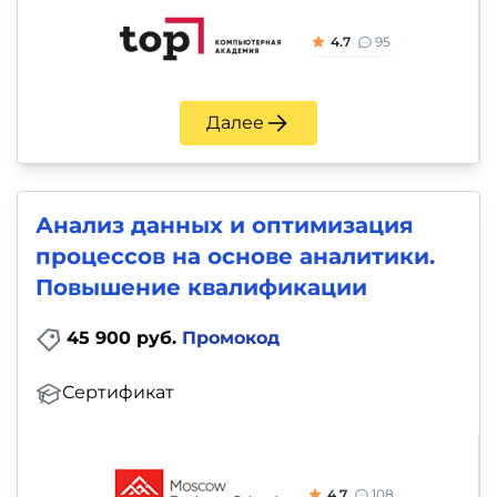
4.7
95
Далее
Анализ данных и оптимизация
процессов на основе аналитики.
Повышение квалификации
45 900 руб.
Промокод
Сертификат
4.7
108