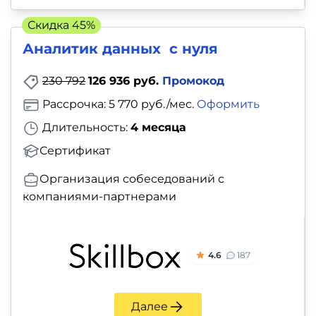
Скидка 45%
Аналитик данных с нуля
230 792
126 936 руб.
Промокод
Рассрочка: 5 770 руб./мес.
Оформить
Длительность:
4 месяца
Сертификат
Организация собеседований с
компаниями-партнерами
4.6
187
Далее