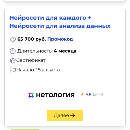
Нейросети для каждого +
Нейросети для анализа данных
65 700 руб.
Промокод
Длительность:
4 месяца
Сертификат
Начало: 18 августа
4.6
143
Далее