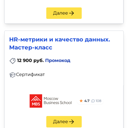
Далее
HR-метрики и качество данных.
Мастер-класс
12 900 руб.
Промокод
Сертификат
4.7
108
Далее