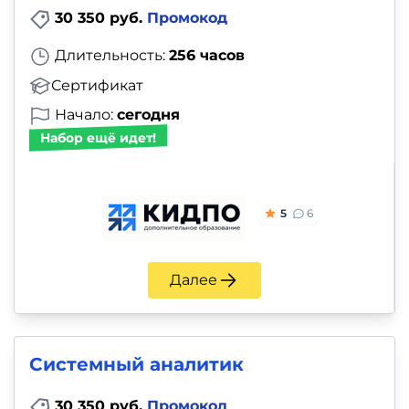
30 350 руб.
Промокод
Длительность:
256 часов
Сертификат
Начало:
сегодня
Набор ещё идет!
5
6
Далее
Системный аналитик
30 350 руб.
Промокод