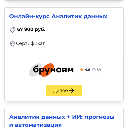
Онлайн-курс Аналитик данных
67 900 руб.
Сертификат
4.8
89
Далее
Аналитик данных + ИИ: прогнозы
и автоматизация