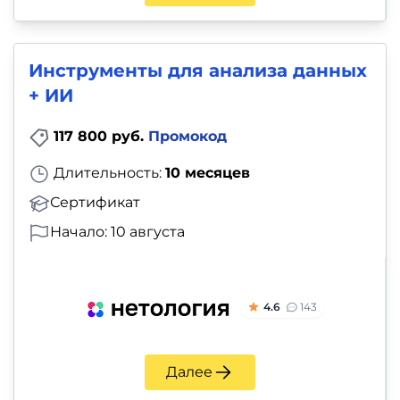
Инструменты для анализа данных
+ ИИ
117 800 руб.
Промокод
Длительность:
10 месяцев
Сертификат
Начало: 10 августа
4.6
143
Далее